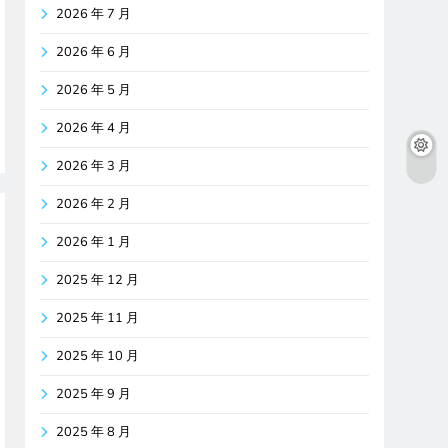
2026 年 7 月
2026 年 6 月
2026 年 5 月
2026 年 4 月
2026 年 3 月
2026 年 2 月
2026 年 1 月
2025 年 12 月
2025 年 11 月
2025 年 10 月
2025 年 9 月
2025 年 8 月