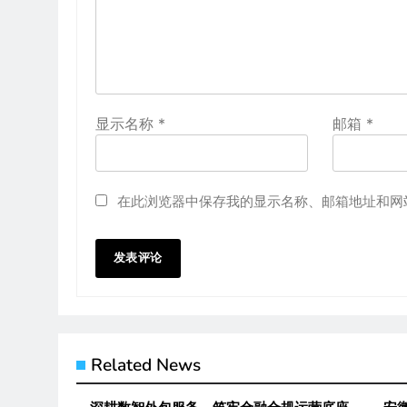
显示名称
*
邮箱
*
在此浏览器中保存我的显示名称、邮箱地址和网
Related News