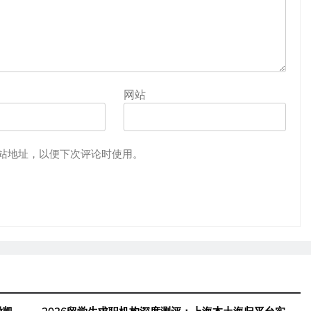
网站
站地址，以便下次评论时使用。