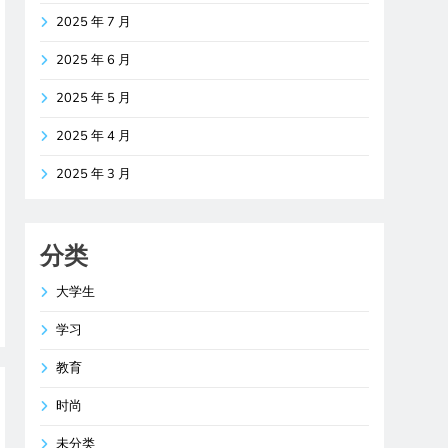
2025 年 7 月
2025 年 6 月
2025 年 5 月
2025 年 4 月
2025 年 3 月
分类
大学生
学习
教育
时尚
未分类