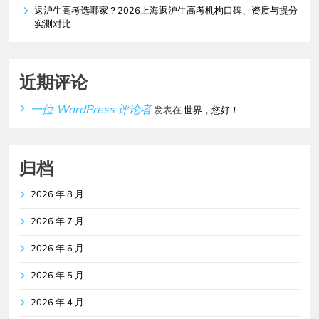
返沪生高考选哪家？2026上海返沪生高考机构口碑、资质与提分
实测对比
近期评论
一位 WordPress 评论者
发表在
世界，您好！
归档
2026 年 8 月
2026 年 7 月
2026 年 6 月
2026 年 5 月
2026 年 4 月