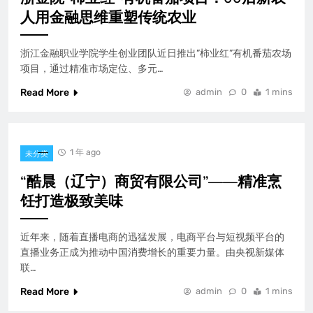
人用金融思维重塑传统农业
浙江金融职业学院学生创业团队近日推出”柿业红”有机番茄农场
项目，通过精准市场定位、多元…
Read More
admin
0
1 mins
1 年 ago
未分类
“酷晨（辽宁）商贸有限公司”——精准烹
饪打造极致美味
近年来，随着直播电商的迅猛发展，电商平台与短视频平台的
直播业务正成为推动中国消费增长的重要力量。由央视新媒体
联…
Read More
admin
0
1 mins