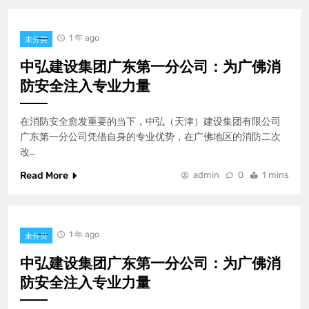
1 年 ago
未分类
中弘建设集团广东第一分公司：为广佛消
防安全注入专业力量
在消防安全愈发重要的当下，中弘（天津）建设集团有限公司
广东第一分公司凭借自身的专业优势，在广佛地区的消防二次
改…
Read More
admin
0
1 mins
1 年 ago
未分类
中弘建设集团广东第一分公司：为广佛消
防安全注入专业力量