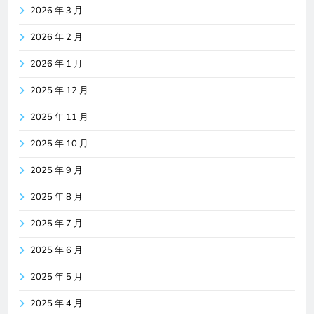
2026 年 3 月
2026 年 2 月
2026 年 1 月
2025 年 12 月
2025 年 11 月
2025 年 10 月
2025 年 9 月
2025 年 8 月
2025 年 7 月
2025 年 6 月
2025 年 5 月
2025 年 4 月