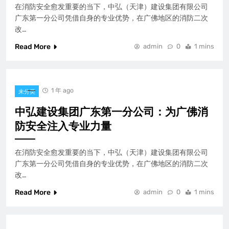
在消防安全愈发重要的当下，中弘（天津）建设集团有限公司
广东第一分公司凭借自身的专业优势，在广佛地区的消防二次
改…
Read More
admin
0
1 mins
1 年 ago
未分类
中弘建设集团广东第一分公司：为广佛消
防安全注入专业力量
在消防安全愈发重要的当下，中弘（天津）建设集团有限公司
广东第一分公司凭借自身的专业优势，在广佛地区的消防二次
改…
Read More
admin
0
1 mins