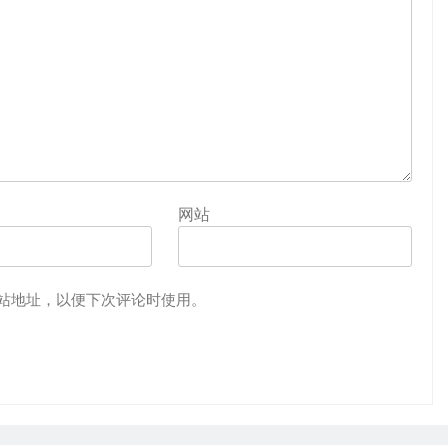
网站
站地址，以便下次评论时使用。