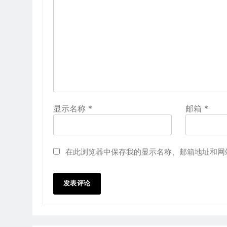
显示名称
*
邮箱
*
在此浏览器中保存我的显示名称、邮箱地址和网