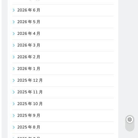
2026 年 6 月
2026 年 5 月
2026 年 4 月
2026 年 3 月
2026 年 2 月
2026 年 1 月
2025 年 12 月
2025 年 11 月
2025 年 10 月
2025 年 9 月
2025 年 8 月