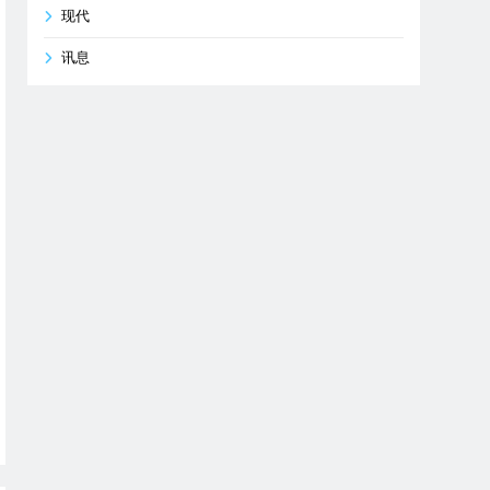
现代
讯息