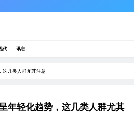
现代
讯息
，这几类人群尤其注意
呈年轻化趋势，这几类人群尤其