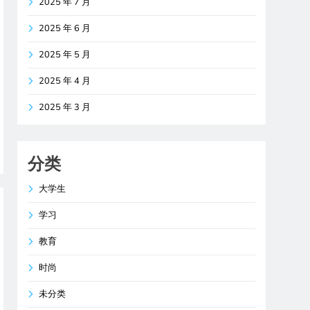
2025 年 7 月
2025 年 6 月
2025 年 5 月
2025 年 4 月
2025 年 3 月
分类
大学生
学习
教育
时尚
未分类