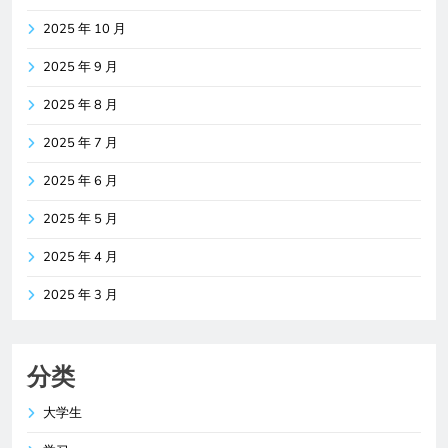
2025 年 10 月
2025 年 9 月
2025 年 8 月
2025 年 7 月
2025 年 6 月
2025 年 5 月
2025 年 4 月
2025 年 3 月
分类
大学生