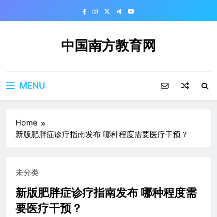
Skip
to
content
中国南方教育网
MENU
Home
新版肥胖症诊疗指南发布 哪种程度需要医疗干预？
未分类
新版肥胖症诊疗指南发布 哪种程度需
要医疗干预？