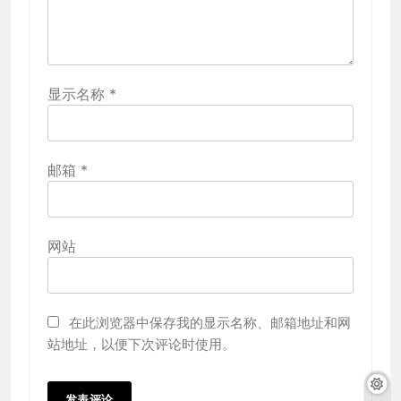
显示名称
*
邮箱
*
网站
在此浏览器中保存我的显示名称、邮箱地址和网
站地址，以便下次评论时使用。