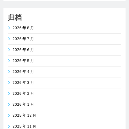
归档
2026 年 8 月
2026 年 7 月
2026 年 6 月
2026 年 5 月
2026 年 4 月
2026 年 3 月
2026 年 2 月
2026 年 1 月
2025 年 12 月
2025 年 11 月