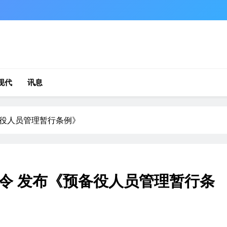
现代
讯息
备役人员管理暂行条例》
令 发布《预备役人员管理暂行条