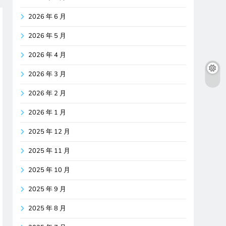
2026 年 6 月
2026 年 5 月
2026 年 4 月
2026 年 3 月
2026 年 2 月
2026 年 1 月
2025 年 12 月
2025 年 11 月
2025 年 10 月
2025 年 9 月
2025 年 8 月