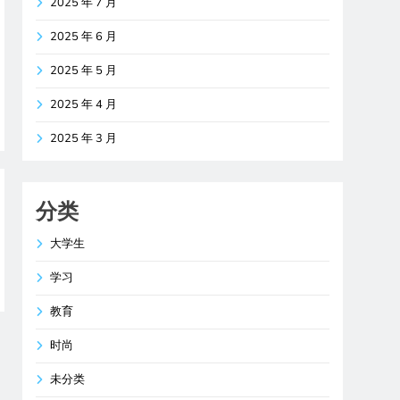
2025 年 7 月
2025 年 6 月
2025 年 5 月
2025 年 4 月
2025 年 3 月
分类
大学生
学习
教育
时尚
未分类