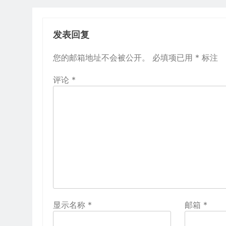
发表回复
您的邮箱地址不会被公开。
必填项已用
*
标注
评论
*
显示名称
*
邮箱
*