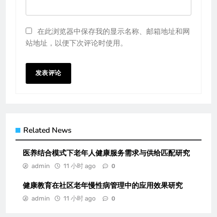
在此浏览器中保存我的显示名称、邮箱地址和网
站地址，以便下次评论时使用。
Related News
医养结合模式下老年人健康服务需求与供给匹配研究
admin
11 小时 ago
0
健康教育在社区老年慢性病管理中的应用效果研究
admin
11 小时 ago
0