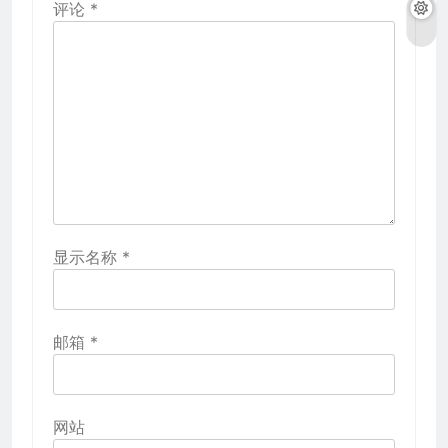
评论
*
显示名称
*
邮箱
*
网站