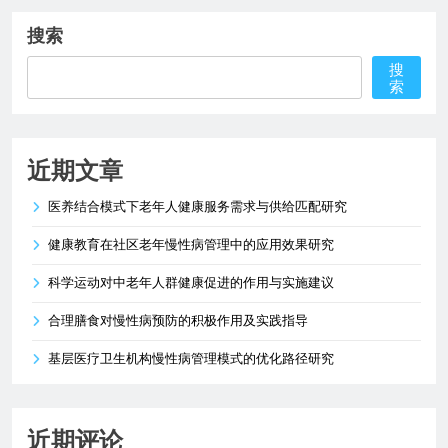
搜索
搜
索
近期文章
医养结合模式下老年人健康服务需求与供给匹配研究
健康教育在社区老年慢性病管理中的应用效果研究
科学运动对中老年人群健康促进的作用与实施建议
合理膳食对慢性病预防的积极作用及实践指导
基层医疗卫生机构慢性病管理模式的优化路径研究
近期评论