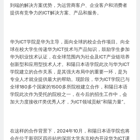
到端的解决方案优势，为运营商客户、企业客户和消费者
提供有竞争力的ICT解决方案、产品和服务。
华为ICT学院是华为主导，面向全球的校企合作项目。向全
球在校大学生传递华为ICT技术与产品知识，鼓励学生参加
华为职业技术认证，在全球范围内为社会及ICT产业链培养
创新型和应用型技术人才。和陽日本语学院此次与华为ICT
学院建立的合作关系，是其强大布局中的重要一环，是为
专业人才就业提供最大的帮助。现阶段，华为ICT学院已与
全球180多个国家的1500多所院校建立合作，和陽日本语
学院此次作为受托的院校之一，在今后的招生工作中，会
加大力度接收IT类优秀人才，为ICT领域贡献“和陽力量”。
在这样的合作背景下，2024年10月，和陽日本语学院也将
会在位于新宿区四谷站的深圳大学东京校内开设华为ICT课