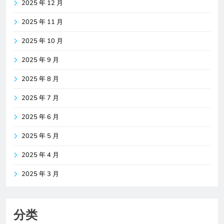
2025 年 12 月
2025 年 11 月
2025 年 10 月
2025 年 9 月
2025 年 8 月
2025 年 7 月
2025 年 6 月
2025 年 5 月
2025 年 4 月
2025 年 3 月
分类