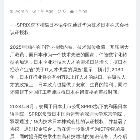
Admin
1 年 Ago
0
1 Mins
——SPRIX旗下和陽日本语学院通过华为技术日本株式会社
认证授权
2025年国内的IT行业持续内卷、技术岗位收缩、互联网大
厂裁员，而日本作为一个技术先进的国家，伴随数字化转
型的加速，日本企业对技术人才的需求日益增长，据日本
经济产业省“关于IT人才供需的调查”显示，预计到2030
年，日本IT行业将会有41万以上IT人才的缺口。在吸收人
才的政策上，日本政府也提供了安家、生育的福利，同时
还缩短了外国IT工程师取得日本在留资格的审核时间。
2024年8月，隶属于日本上市公司SPRIX旗下的和陽日本
语学院、SPRIX负责日本国内运营的深圳大学东京学院，
双双通过了华为技术日本株式会社的认证授权、并签署了
协议。通过校企联合，旨在进一步促进华为ICT学院的发
展，同时提升两校学生在高科技领域的知识储备，为今后