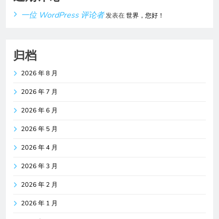
一位 WordPress 评论者
发表在
世界，您好！
归档
2026 年 8 月
2026 年 7 月
2026 年 6 月
2026 年 5 月
2026 年 4 月
2026 年 3 月
2026 年 2 月
2026 年 1 月