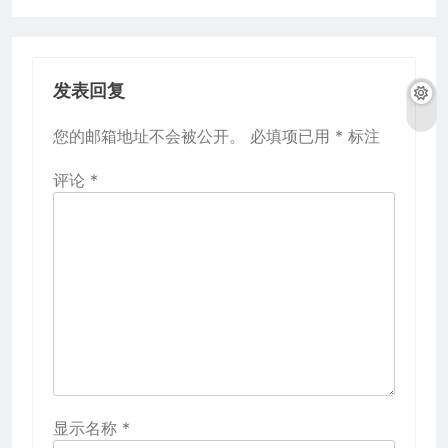
发表回复
您的邮箱地址不会被公开。
必填项已用
*
标注
评论
*
显示名称
*