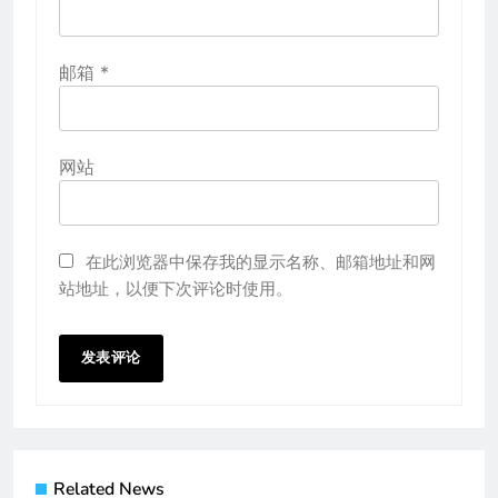
邮箱
*
网站
在此浏览器中保存我的显示名称、邮箱地址和网
站地址，以便下次评论时使用。
Related News