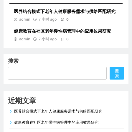
医养结合模式下老年人健康服务需求与供给匹配研究
admin
7 小时 ago
0
健康教育在社区老年慢性病管理中的应用效果研究
admin
7 小时 ago
0
搜索
搜
索
近期文章
医养结合模式下老年人健康服务需求与供给匹配研究
健康教育在社区老年慢性病管理中的应用效果研究