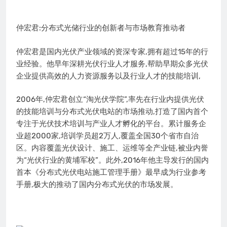
仲宏君:分布式光储行业的创新者与市场教育推动者
仲宏君是国内光伏产业领域的资深专家,拥有超过15年的行
业经验。他早年深耕光伏行业人才服务,帮助早期众多光伏
企业提供高效的人力资源服务以及行业人才的技能培训,
2006年,仲宏君创立“淘光伏学院”,率先在行业内提供光伏
的技能培训与分布式光伏电站的市场推动,打造了国内首个
专注于光伏技术培训与产业人才孵化的平台。累计服务企
业超2000家,培训学员超2万人,覆盖全国30个省市自治
区。内容覆盖光伏设计、施工、运维等全产业链,被业内誉
为“光伏行业的黄埔军校”。此外,2016年他主导发行的国内
首本《分布式光伏电站施工管理手册》最早成为行业参考
手册,极大的推动了国内分布式光伏的市场发展。