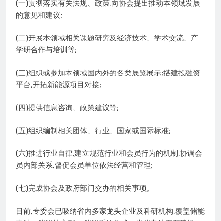
(一)贯彻落实有关法规、政策,向协会提出推动本领域发展
的意见和建议;
(二)开展本领域相关课题研究及经济技术、学术交流、产
学研合作与培训等;
(三)组织或参加本领域国内外的各类展览展示;搭建投融资
平台,开拓新能源项目对接;
(四)提供信息咨询、政策建议等;
(五)组织编制相关团体、行业、国家或国际标准;
(六)推进行业自律,建立规范行业和会员行为的机制,协调会
员内部关系,督促会员单位依法经营和管理;
(七)完成协会及政府部门交办的相关事项。
目前,专委会已吸纳省内多家龙头企业及科研机构,覆盖储能