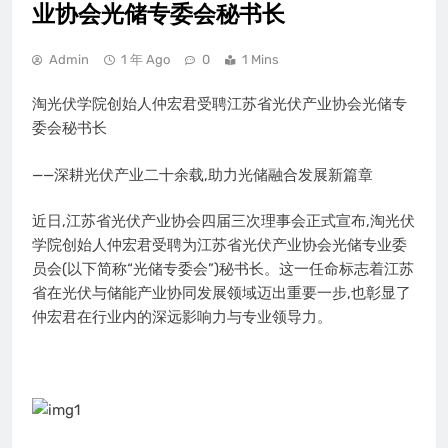
业协会光储专委会秘书长
Admin
1 年 Ago
0
1 Mins
淘光伏学院创始人仲宏君受聘江苏省光伏产业协会光储专
委会秘书长
——深耕光伏产业二十余载,助力光储融合发展新篇章
近日,江苏省光伏产业协会四届三次理事会正式宣布,淘光伏
学院创始人仲宏君受聘为江苏省光伏产业协会光储专业委
员会(以下简称“光储专委会”)秘书长。这一任命标志着江苏
省在光伏与储能产业协同发展领域迈出重要一步,也彰显了
仲宏君在行业内的深远影响力与专业领导力。