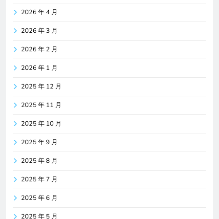
2026 年 4 月
2026 年 3 月
2026 年 2 月
2026 年 1 月
2025 年 12 月
2025 年 11 月
2025 年 10 月
2025 年 9 月
2025 年 8 月
2025 年 7 月
2025 年 6 月
2025 年 5 月