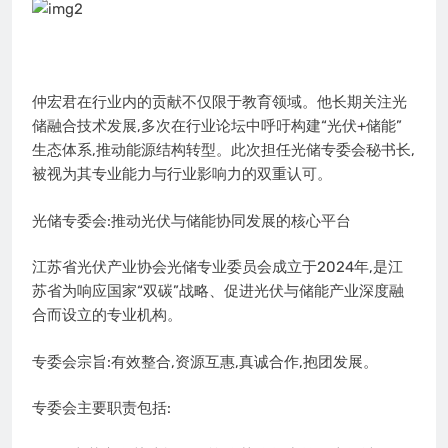
仲宏君在行业内的贡献不仅限于教育领域。他长期关注光
储融合技术发展,多次在行业论坛中呼吁构建“光伏+储能”
生态体系,推动能源结构转型。此次担任光储专委会秘书长,
被视为其专业能力与行业影响力的双重认可。
光储专委会:推动光伏与储能协同发展的核心平台
江苏省光伏产业协会光储专业委员会成立于2024年,是江
苏省为响应国家“双碳”战略、促进光伏与储能产业深度融
合而设立的专业机构。
专委会宗旨:有效整合,资源互惠,真诚合作,抱团发展。
专委会主要职责包括: