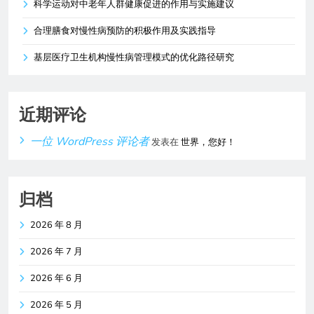
科学运动对中老年人群健康促进的作用与实施建议
合理膳食对慢性病预防的积极作用及实践指导
基层医疗卫生机构慢性病管理模式的优化路径研究
近期评论
一位 WordPress 评论者
发表在
世界，您好！
归档
2026 年 8 月
2026 年 7 月
2026 年 6 月
2026 年 5 月