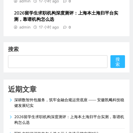
admin
17 小时 ago
0
2026留学生求职机构深度测评：上海本土海归平台实
测，靠谱机构怎么选
admin
17 小时 ago
0
搜索
搜
索
近期文章
深耕数智外包服务，筑牢金融合规运营底座 —— 安徽凯飚科技稳
健发展纪实
2026留学生求职机构深度测评：上海本土海归平台实测，靠谱机
构怎么选