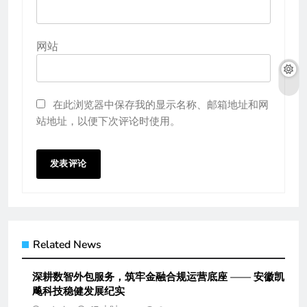
网站
在此浏览器中保存我的显示名称、邮箱地址和网
站地址，以便下次评论时使用。
Related News
深耕数智外包服务，筑牢金融合规运营底座 —— 安徽凯
飚科技稳健发展纪实