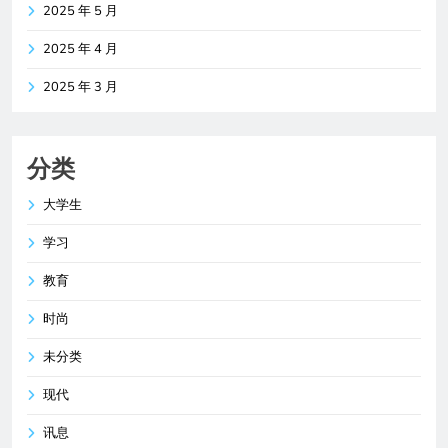
2025 年 5 月
2025 年 4 月
2025 年 3 月
分类
大学生
学习
教育
时尚
未分类
现代
讯息