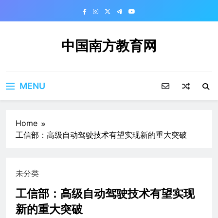
Skip
to
content
中国南方教育网
MENU
Home
工信部：高级自动驾驶技术有望实现新的重大突破
未分类
工信部：高级自动驾驶技术有望实现
新的重大突破