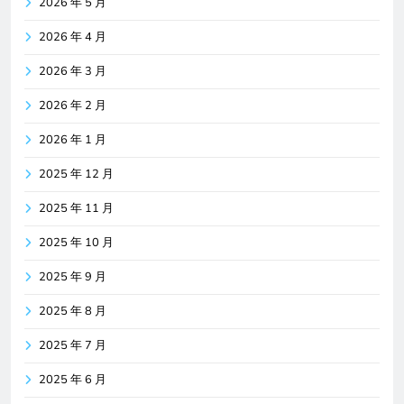
2026 年 5 月
2026 年 4 月
2026 年 3 月
2026 年 2 月
2026 年 1 月
2025 年 12 月
2025 年 11 月
2025 年 10 月
2025 年 9 月
2025 年 8 月
2025 年 7 月
2025 年 6 月