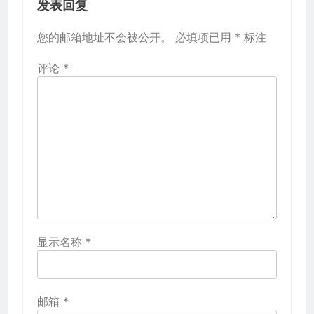
发表回复
您的邮箱地址不会被公开。
必填项已用
*
标注
评论
*
显示名称
*
邮箱
*