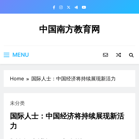
Skip
to
content
中国南方教育网
MENU
Home
国际人士：中国经济将持续展现新活力
未分类
国际人士：中国经济将持续展现新活
力