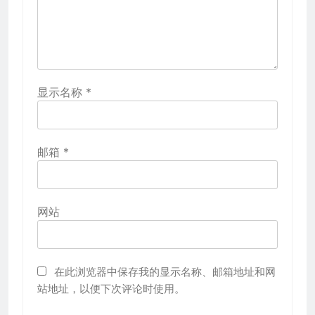
显示名称
*
邮箱
*
网站
在此浏览器中保存我的显示名称、邮箱地址和网
站地址，以便下次评论时使用。