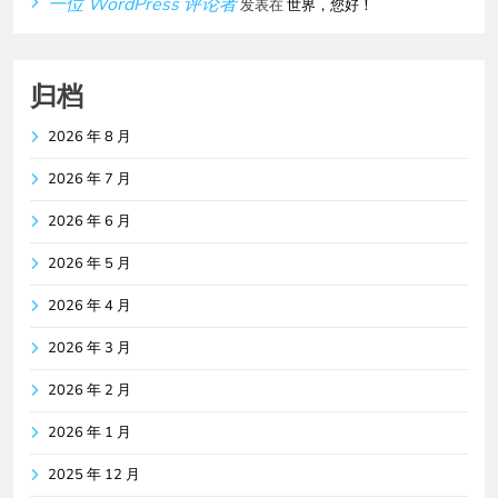
一位 WordPress 评论者
发表在
世界，您好！
归档
2026 年 8 月
2026 年 7 月
2026 年 6 月
2026 年 5 月
2026 年 4 月
2026 年 3 月
2026 年 2 月
2026 年 1 月
2025 年 12 月