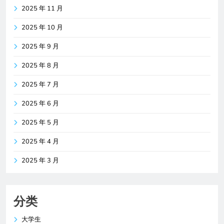
2025 年 11 月
2025 年 10 月
2025 年 9 月
2025 年 8 月
2025 年 7 月
2025 年 6 月
2025 年 5 月
2025 年 4 月
2025 年 3 月
分类
大学生