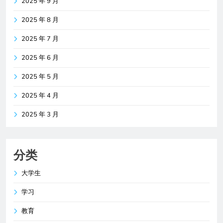
2025 年 9 月
2025 年 8 月
2025 年 7 月
2025 年 6 月
2025 年 5 月
2025 年 4 月
2025 年 3 月
分类
大学生
学习
教育