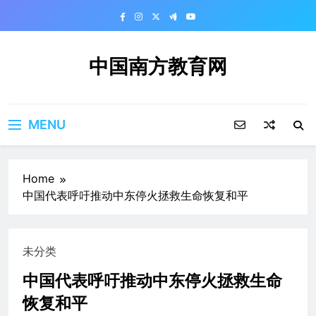
Skip
to
content
中国南方教育网
MENU
Home
中国代表呼吁推动中东停火拯救生命恢复和平
未分类
中国代表呼吁推动中东停火拯救生命
恢复和平