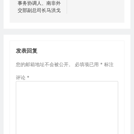
航
事务协调人、南非外
交部副总司长马洪戈
发表回复
您的邮箱地址不会被公开。
必填项已用
*
标注
评论
*