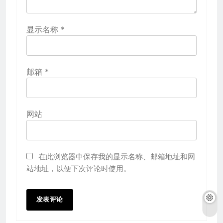
显示名称
*
邮箱
*
网站
在此浏览器中保存我的显示名称、邮箱地址和网
站地址，以便下次评论时使用。