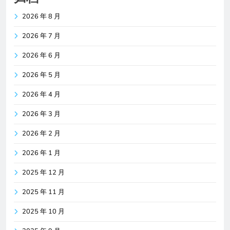
2026 年 8 月
2026 年 7 月
2026 年 6 月
2026 年 5 月
2026 年 4 月
2026 年 3 月
2026 年 2 月
2026 年 1 月
2025 年 12 月
2025 年 11 月
2025 年 10 月