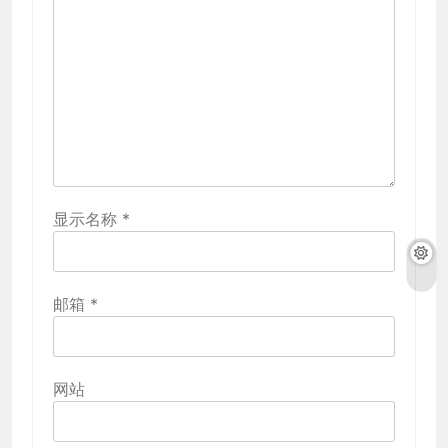
显示名称
*
邮箱
*
网站