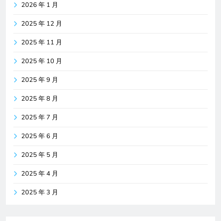
2026 年 1 月
2025 年 12 月
2025 年 11 月
2025 年 10 月
2025 年 9 月
2025 年 8 月
2025 年 7 月
2025 年 6 月
2025 年 5 月
2025 年 4 月
2025 年 3 月