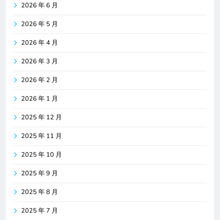
2026 年 6 月
2026 年 5 月
2026 年 4 月
2026 年 3 月
2026 年 2 月
2026 年 1 月
2025 年 12 月
2025 年 11 月
2025 年 10 月
2025 年 9 月
2025 年 8 月
2025 年 7 月