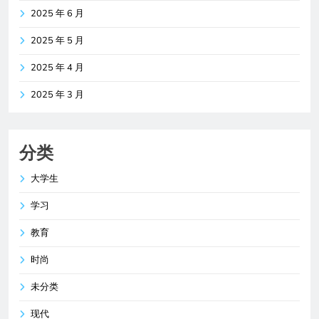
2025 年 6 月
2025 年 5 月
2025 年 4 月
2025 年 3 月
分类
大学生
学习
教育
时尚
未分类
现代