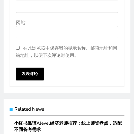
网站
在此浏览器中保存我的显示名称、邮箱地址和网
站地址，以便下次评论时使用。
Related News
小红书靠谱Alevel经济老师推荐：线上师资盘点，适配
不同备考需求