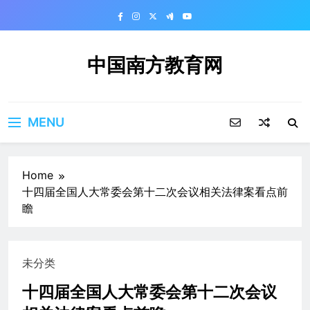
Skip
to
content
中国南方教育网
MENU
Home
十四届全国人大常委会第十二次会议相关法律案看点前
瞻
未分类
十四届全国人大常委会第十二次会议