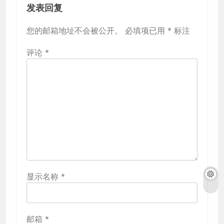
发表回复
您的邮箱地址不会被公开。
必填项已用
*
标注
评论
*
显示名称
*
邮箱
*