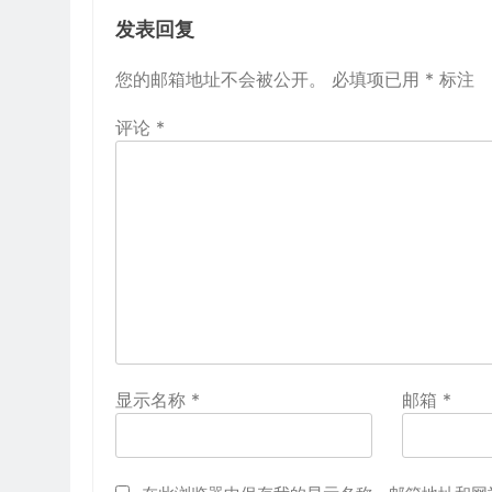
发表回复
您的邮箱地址不会被公开。
必填项已用
*
标注
评论
*
显示名称
*
邮箱
*