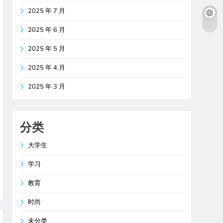
2025 年 7 月
2025 年 6 月
2025 年 5 月
2025 年 4 月
2025 年 3 月
分类
大学生
学习
教育
时尚
未分类