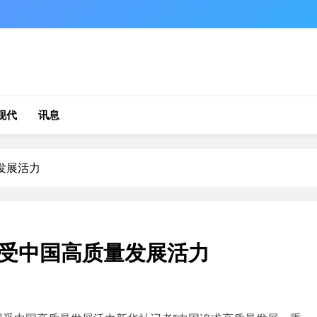
现代
讯息
发展活力
受中国高质量发展活力