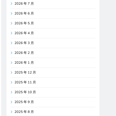
2026 年 7 月
2026 年 6 月
2026 年 5 月
2026 年 4 月
2026 年 3 月
2026 年 2 月
2026 年 1 月
2025 年 12 月
2025 年 11 月
2025 年 10 月
2025 年 9 月
2025 年 8 月