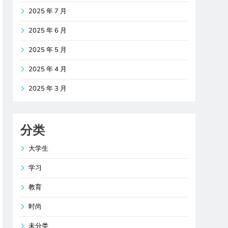
2025 年 7 月
2025 年 6 月
2025 年 5 月
2025 年 4 月
2025 年 3 月
分类
大学生
学习
教育
时尚
未分类