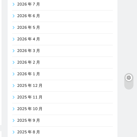
2026 年 7 月
2026 年 6 月
2026 年 5 月
2026 年 4 月
2026 年 3 月
2026 年 2 月
2026 年 1 月
2025 年 12 月
2025 年 11 月
2025 年 10 月
2025 年 9 月
2025 年 8 月