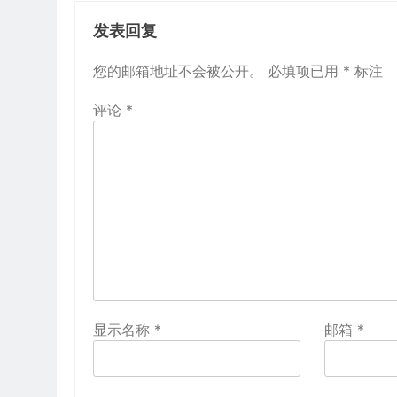
发表回复
您的邮箱地址不会被公开。
必填项已用
*
标注
评论
*
显示名称
*
邮箱
*