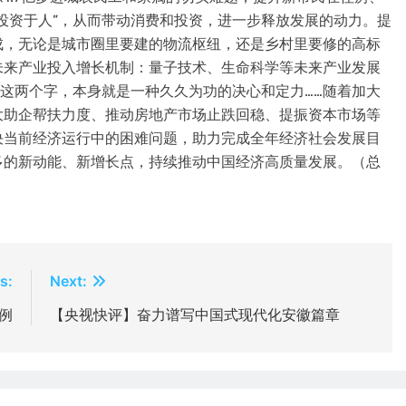
投资于人”，从而带动消费和投资，进一步释放发展的动力。提
成，无论是城市圈里要建的物流枢纽，还是乡村里要修的高标
未来产业投入增长机制：量子技术、生命科学等未来产业发展
”这两个字，本身就是一种久久为功的决心和定力……随着加大
大助企帮扶力度、推动房地产市场止跌回稳、提振资本市场等
决当前经济运行中的困难问题，助力完成全年经济社会发展目
多的新动能、新增长点，持续推动中国经济高质量发展。（总
s:
Next:
例
【央视快评】奋力谱写中国式现代化安徽篇章