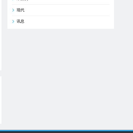
现代
讯息