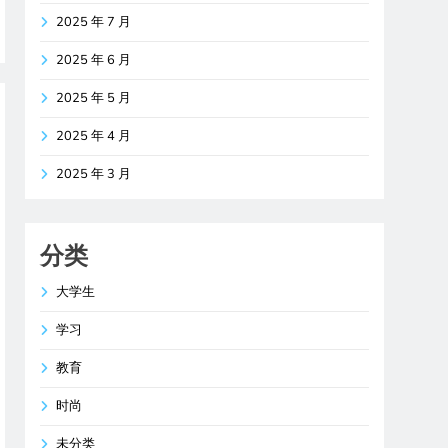
2025 年 7 月
2025 年 6 月
2025 年 5 月
2025 年 4 月
2025 年 3 月
分类
大学生
学习
教育
时尚
未分类