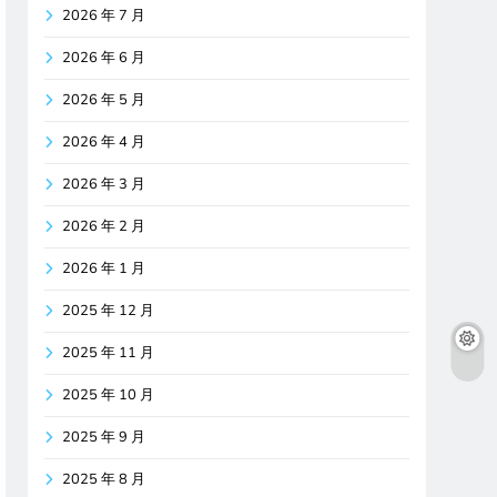
2026 年 7 月
2026 年 6 月
2026 年 5 月
2026 年 4 月
2026 年 3 月
2026 年 2 月
2026 年 1 月
2025 年 12 月
2025 年 11 月
2025 年 10 月
2025 年 9 月
2025 年 8 月