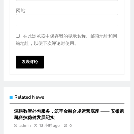
网站
在此浏览器中保存我的显示名称、邮箱地址和网
站地址，以便下次评论时使用。
Related News
深耕数智外包服务，筑牢金融合规运营底座 —— 安徽凯
飚科技稳健发展纪实
admin
13 小时 ago
0