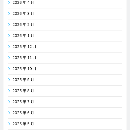
2026 年 4 月
2026 年 3 月
2026 年 2 月
2026 年 1 月
2025 年 12 月
2025 年 11 月
2025 年 10 月
2025 年 9 月
2025 年 8 月
2025 年 7 月
2025 年 6 月
2025 年 5 月