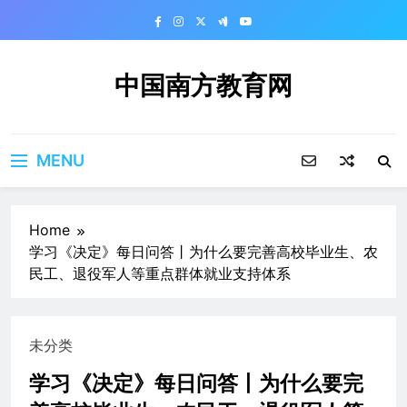
Skip
to
content
中国南方教育网
MENU
Home
学习《决定》每日问答丨为什么要完善高校毕业生、农
民工、退役军人等重点群体就业支持体系
未分类
学习《决定》每日问答丨为什么要完