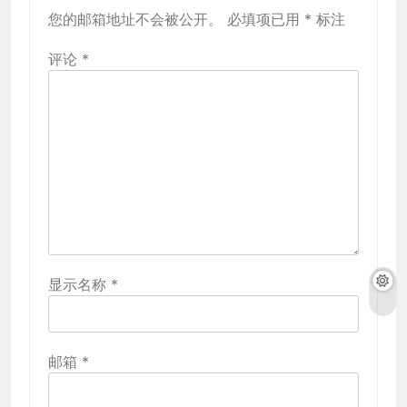
您的邮箱地址不会被公开。
必填项已用
*
标注
评论
*
显示名称
*
邮箱
*