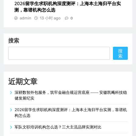
2026留学生求职机构深度测评：上海本土海归平台实
测，靠谱机构怎么选
admin
13 小时 ago
0
搜索
搜
索
近期文章
深耕数智外包服务，筑牢金融合规运营底座 —— 安徽凯飚科技稳
健发展纪实
2026留学生求职机构深度测评：上海本土海归平台实测，靠谱机
构怎么选
军队文职培训机构怎么选？三大主流品牌实测对比