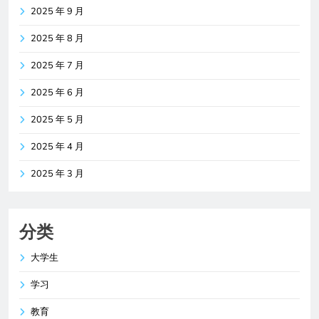
2025 年 9 月
2025 年 8 月
2025 年 7 月
2025 年 6 月
2025 年 5 月
2025 年 4 月
2025 年 3 月
分类
大学生
学习
教育