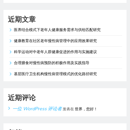
近期文章
医养结合模式下老年人健康服务需求与供给匹配研究
健康教育在社区老年慢性病管理中的应用效果研究
科学运动对中老年人群健康促进的作用与实施建议
合理膳食对慢性病预防的积极作用及实践指导
基层医疗卫生机构慢性病管理模式的优化路径研究
近期评论
一位 WordPress 评论者
发表在
世界，您好！