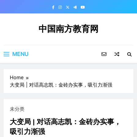
Skip
to
content
中国南方教育网
MENU
Home
大变局 | 对话高志凯：金砖办实事，吸引力渐强
未分类
大变局 | 对话高志凯：金砖办实事，
吸引力渐强