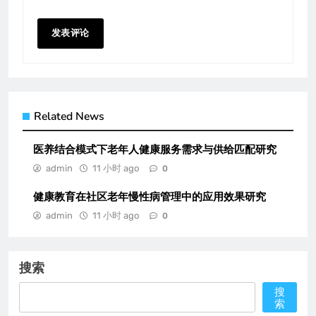
Related News
医养结合模式下老年人健康服务需求与供给匹配研究
admin
11 小时 ago
0
健康教育在社区老年慢性病管理中的应用效果研究
admin
11 小时 ago
0
搜索
搜
索