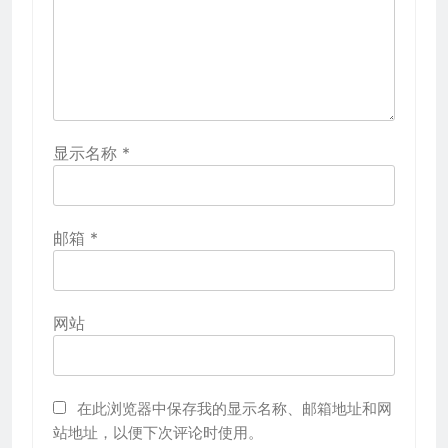
显示名称
*
邮箱
*
网站
在此浏览器中保存我的显示名称、邮箱地址和网
站地址，以便下次评论时使用。