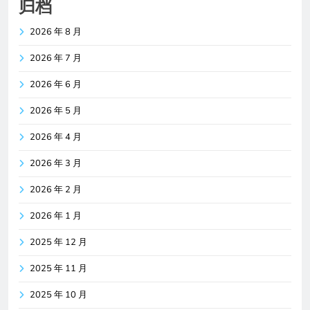
归档
2026 年 8 月
2026 年 7 月
2026 年 6 月
2026 年 5 月
2026 年 4 月
2026 年 3 月
2026 年 2 月
2026 年 1 月
2025 年 12 月
2025 年 11 月
2025 年 10 月