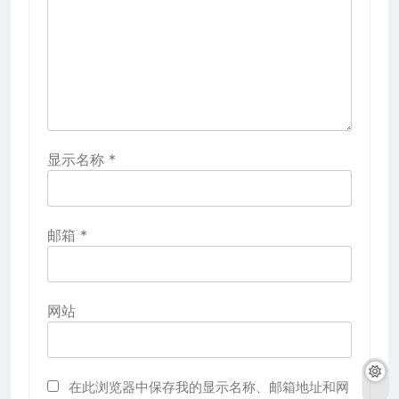
显示名称
*
邮箱
*
网站
在此浏览器中保存我的显示名称、邮箱地址和网