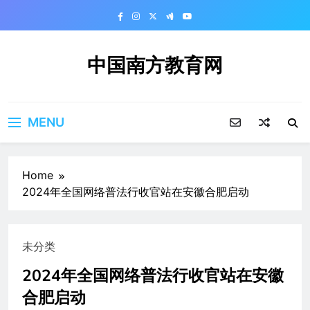
Skip
to
content
中国南方教育网
MENU
Home
2024年全国网络普法行收官站在安徽合肥启动
未分类
2024年全国网络普法行收官站在安徽
合肥启动