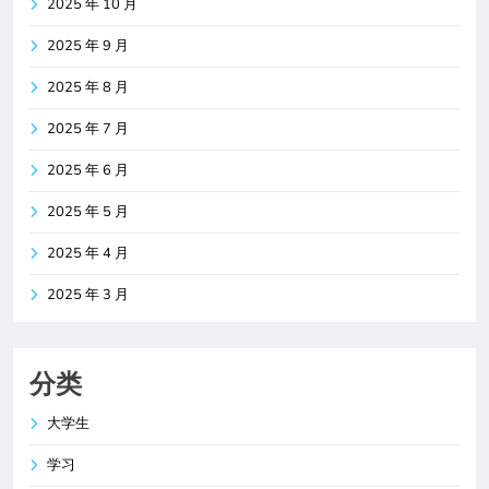
2025 年 10 月
2025 年 9 月
2025 年 8 月
2025 年 7 月
2025 年 6 月
2025 年 5 月
2025 年 4 月
2025 年 3 月
分类
大学生
学习