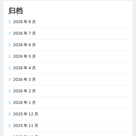
归档
2026 年 8 月
2026 年 7 月
2026 年 6 月
2026 年 5 月
2026 年 4 月
2026 年 3 月
2026 年 2 月
2026 年 1 月
2025 年 12 月
2025 年 11 月