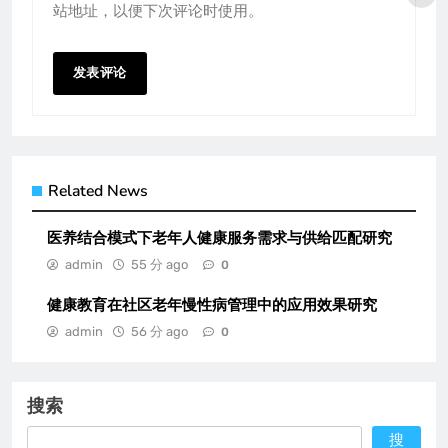
站地址，以便下次评论时使用。
Related News
医养结合模式下老年人健康服务需求与供给匹配研究
admin
55 分 ago
0
健康教育在社区老年慢性病管理中的应用效果研究
admin
56 分 ago
0
搜索
搜