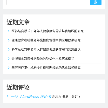
索
近期文章
医养结合模式下老年人健康服务需求与供给匹配研究
健康教育在社区老年慢性病管理中的应用效果研究
科学运动对中老年人群健康促进的作用与实施建议
合理膳食对慢性病预防的积极作用及实践指导
基层医疗卫生机构慢性病管理模式的优化路径研究
近期评论
一位 WordPress 评论者
发表在
世界，您好！