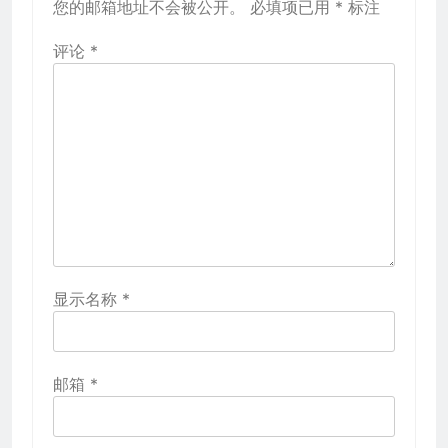
您的邮箱地址不会被公开。
必填项已用
*
标注
评论
*
显示名称
*
邮箱
*