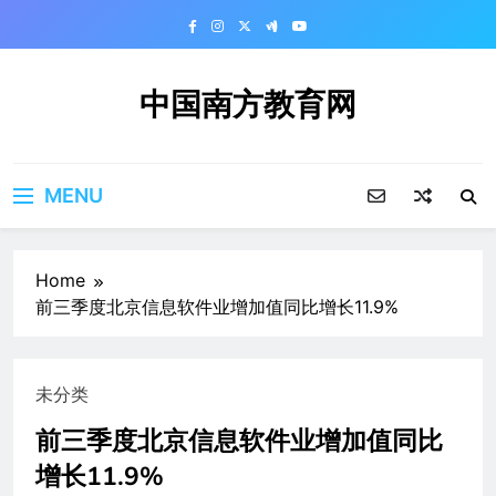
Skip
to
content
中国南方教育网
MENU
Home
前三季度北京信息软件业增加值同比增长11.9%
未分类
前三季度北京信息软件业增加值同比
增长11.9%