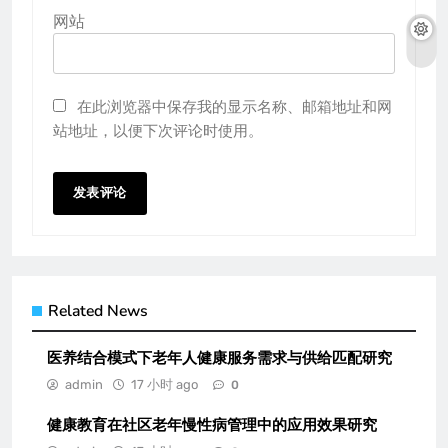
网站
在此浏览器中保存我的显示名称、邮箱地址和网
站地址，以便下次评论时使用。
Related News
医养结合模式下老年人健康服务需求与供给匹配研究
admin
17 小时 ago
0
健康教育在社区老年慢性病管理中的应用效果研究