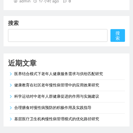
admin
17 小时 ago
0
搜索
搜
索
近期文章
医养结合模式下老年人健康服务需求与供给匹配研究
健康教育在社区老年慢性病管理中的应用效果研究
科学运动对中老年人群健康促进的作用与实施建议
合理膳食对慢性病预防的积极作用及实践指导
基层医疗卫生机构慢性病管理模式的优化路径研究