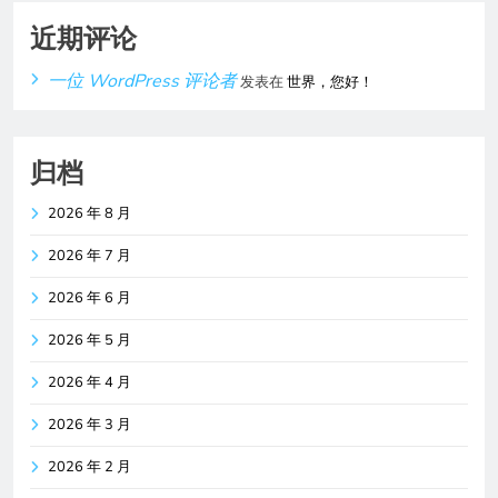
近期评论
一位 WordPress 评论者
发表在
世界，您好！
归档
2026 年 8 月
2026 年 7 月
2026 年 6 月
2026 年 5 月
2026 年 4 月
2026 年 3 月
2026 年 2 月