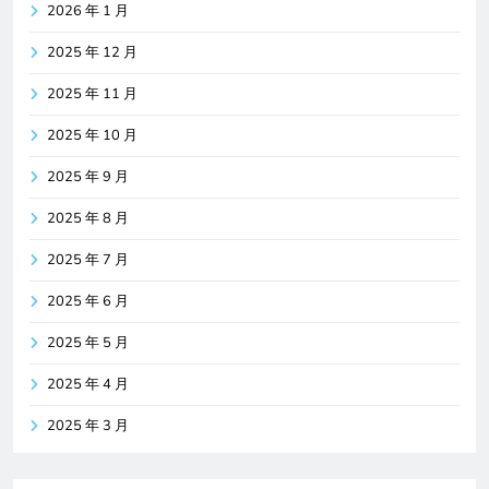
2026 年 1 月
2025 年 12 月
2025 年 11 月
2025 年 10 月
2025 年 9 月
2025 年 8 月
2025 年 7 月
2025 年 6 月
2025 年 5 月
2025 年 4 月
2025 年 3 月