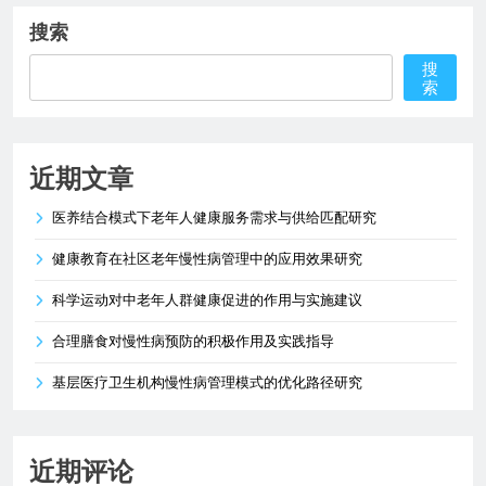
搜索
搜
索
近期文章
医养结合模式下老年人健康服务需求与供给匹配研究
健康教育在社区老年慢性病管理中的应用效果研究
科学运动对中老年人群健康促进的作用与实施建议
合理膳食对慢性病预防的积极作用及实践指导
基层医疗卫生机构慢性病管理模式的优化路径研究
近期评论