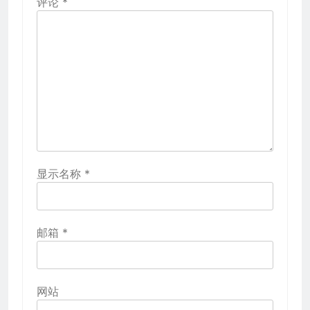
评论
*
显示名称
*
邮箱
*
网站