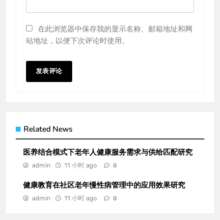
在此浏览器中保存我的显示名称、邮箱地址和网
站地址，以便下次评论时使用。
Related News
医养结合模式下老年人健康服务需求与供给匹配研究
admin
11 小时 ago
0
健康教育在社区老年慢性病管理中的应用效果研究
admin
11 小时 ago
0