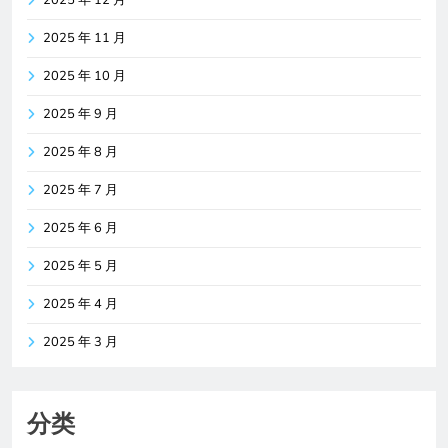
2025 年 11 月
2025 年 10 月
2025 年 9 月
2025 年 8 月
2025 年 7 月
2025 年 6 月
2025 年 5 月
2025 年 4 月
2025 年 3 月
分类