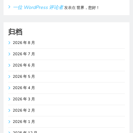
一位 WordPress 评论者
发表在
世界，您好！
归档
2026 年 8 月
2026 年 7 月
2026 年 6 月
2026 年 5 月
2026 年 4 月
2026 年 3 月
2026 年 2 月
2026 年 1 月
2025 年 12 月