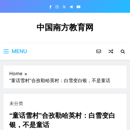
Skip
to
content
中国南方教育网
MENU
Home
“童话雪村”合孜勒哈英村：白雪变白银，不是童话
未分类
“童话雪村”合孜勒哈英村：白雪变白
银，不是童话