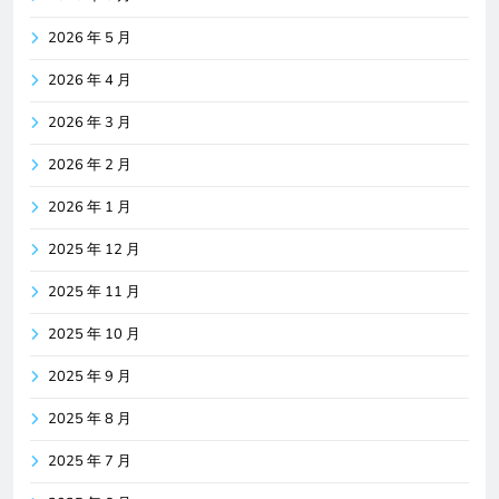
2026 年 5 月
2026 年 4 月
2026 年 3 月
2026 年 2 月
2026 年 1 月
2025 年 12 月
2025 年 11 月
2025 年 10 月
2025 年 9 月
2025 年 8 月
2025 年 7 月