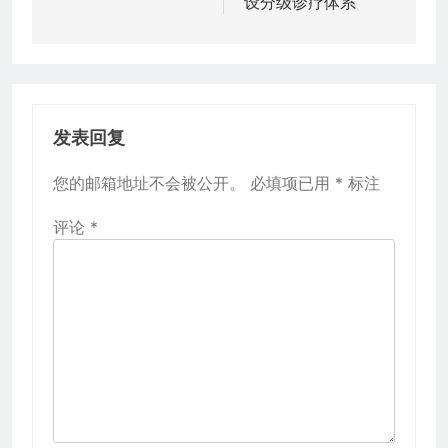
设分级诊疗体系
航
发表回复
您的邮箱地址不会被公开。
必填项已用
*
标注
评论
*