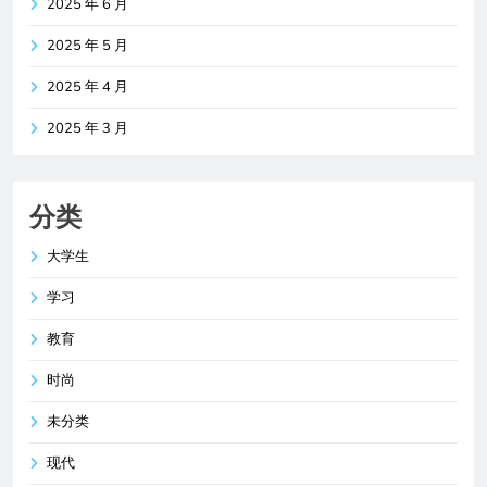
2025 年 6 月
2025 年 5 月
2025 年 4 月
2025 年 3 月
分类
大学生
学习
教育
时尚
未分类
现代