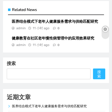
Related News
医养结合模式下老年人健康服务需求与供给匹配研究
admin
11 小时 ago
0
健康教育在社区老年慢性病管理中的应用效果研究
admin
11 小时 ago
0
搜索
搜
索
近期文章
医养结合模式下老年人健康服务需求与供给匹配研究