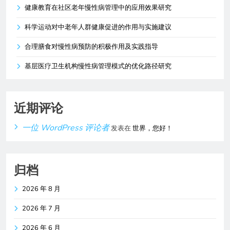
健康教育在社区老年慢性病管理中的应用效果研究
科学运动对中老年人群健康促进的作用与实施建议
合理膳食对慢性病预防的积极作用及实践指导
基层医疗卫生机构慢性病管理模式的优化路径研究
近期评论
一位 WordPress 评论者
发表在
世界，您好！
归档
2026 年 8 月
2026 年 7 月
2026 年 6 月