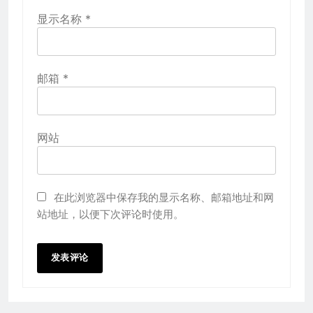
显示名称
*
邮箱
*
网站
在此浏览器中保存我的显示名称、邮箱地址和网
站地址，以便下次评论时使用。