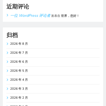
近期评论
一位 WordPress 评论者
发表在
世界，您好！
归档
2026 年 8 月
2026 年 7 月
2026 年 6 月
2026 年 5 月
2026 年 4 月
2026 年 3 月
2026 年 2 月