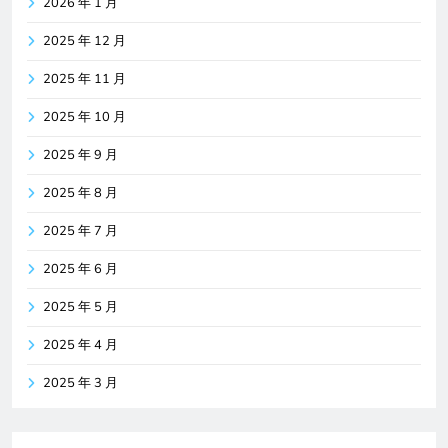
2026 年 1 月
2025 年 12 月
2025 年 11 月
2025 年 10 月
2025 年 9 月
2025 年 8 月
2025 年 7 月
2025 年 6 月
2025 年 5 月
2025 年 4 月
2025 年 3 月