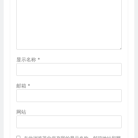
显示名称
*
邮箱
*
网站