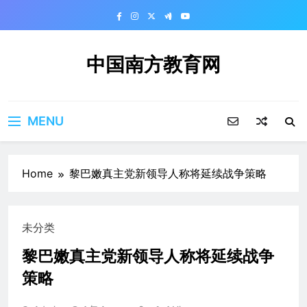
Skip
to
content
中国南方教育网
MENU
Home
黎巴嫩真主党新领导人称将延续战争策略
未分类
黎巴嫩真主党新领导人称将延续战争
策略