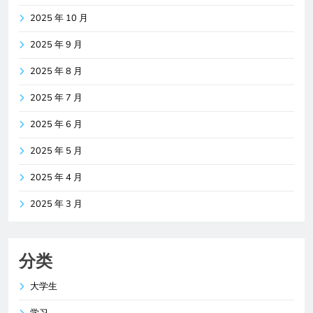
2025 年 10 月
2025 年 9 月
2025 年 8 月
2025 年 7 月
2025 年 6 月
2025 年 5 月
2025 年 4 月
2025 年 3 月
分类
大学生
学习