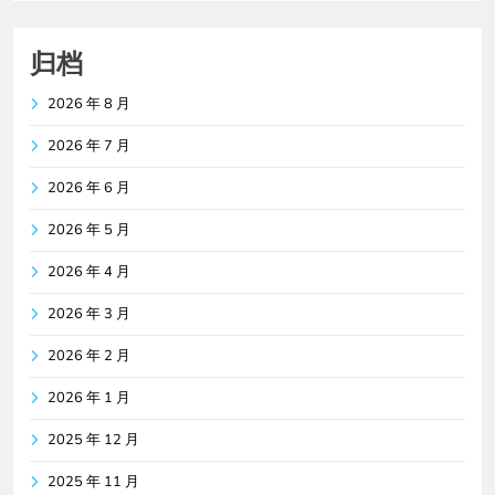
归档
2026 年 8 月
2026 年 7 月
2026 年 6 月
2026 年 5 月
2026 年 4 月
2026 年 3 月
2026 年 2 月
2026 年 1 月
2025 年 12 月
2025 年 11 月