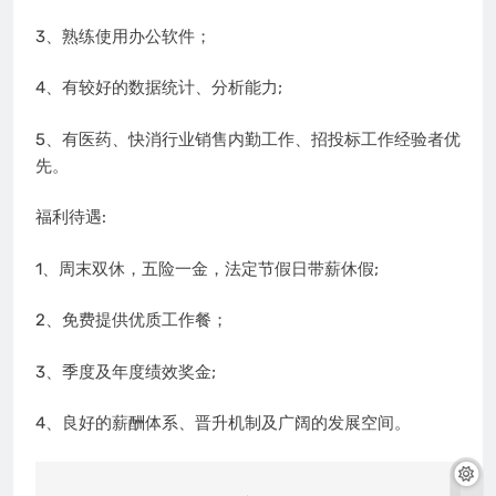
3、熟练使用办公软件；
4、有较好的数据统计、分析能力;
5、有医药、快消行业销售内勤工作、招投标工作经验者优
先。
福利待遇:
1、周末双休，五险一金，法定节假日带薪休假;
2、免费提供优质工作餐；
3、季度及年度绩效奖金;
4、良好的薪酬体系、晋升机制及广阔的发展空间。