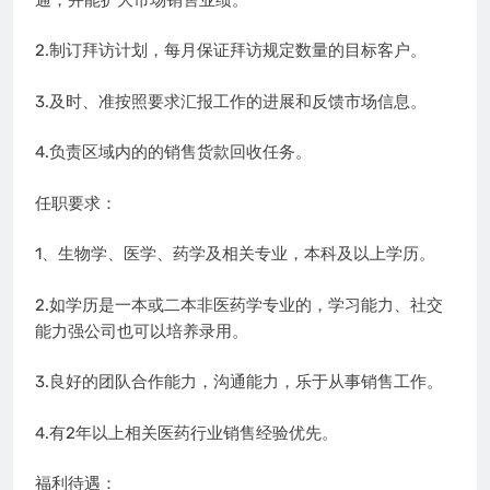
2.制订拜访计划，每月保证拜访规定数量的目标客户。
3.及时、准按照要求汇报工作的进展和反馈市场信息。
4.负责区域内的的销售货款回收任务。
任职要求：
1、生物学、医学、药学及相关专业，本科及以上学历。
2.如学历是一本或二本非医药学专业的，学
习
能力、社交
能力强公司也可以培养录用。
3.良好的团队合作能力，沟通能力，乐于从事销售工作。
4.有2年以上相关医药行业销售经验优先。
福利待遇：