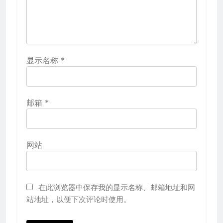
显示名称
*
邮箱
*
网站
在此浏览器中保存我的显示名称、邮箱地址和网
站地址，以便下次评论时使用。