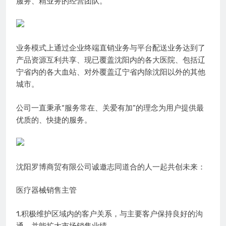
服务、精业务的经营团队。
业务模式上通过企业终端直销业务与平台配送业务达到了
产品资源互利共享、现已覆盖沈阳内的各大医院、包括辽
宁省内的各大血站、对外覆盖辽宁省内除沈阳以外的其他
城市。
公司一直秉承“服务常在、关爱有加”的理念为用户提供最
优质的、快捷的服务。
沈阳罗博商贸有限公司诚邀志同道合的人一起共创未来：
医疗器械销售主管
1.积极维护区域内的客户关系，与主要客户保持良好的沟
通，并能扩大市场销售业绩。