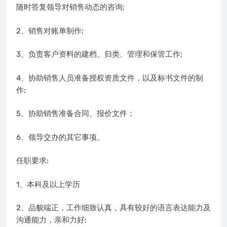
随时答复领导对销售动态的咨询;
2、销售对账单制作;
3、负责客户资料的建档、归类、管理和保管工作;
4、协助销售人员准备授权资质文件，以及标书文件的制
作;
5、协助销售准备合同、报价文件；
6、领导交办的其它事项。
任职要求:
1、本科及以上学历
2、品貌端正，工作细致认真，具有较好的语言表达能力及
沟通能力，亲和力好;