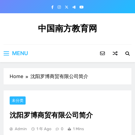
Skip
to
content
中国南方教育网
MENU
Home
沈阳罗博商贸有限公司简介
未分类
沈阳罗博商贸有限公司简介
Admin
1 年 Ago
0
1 Mins