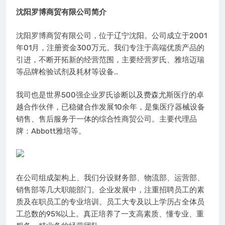
沈阳罗博商贸有限公司简介
沈阳罗博商贸有限公司，位于辽宁沈阳。公司成立于2001
年01月，注册资金300万元。我们专注于高端优质产品的
引进，不断开拓新的经营范围，主要经营罗氏、雅培迈瑞
等品牌检验试剂及耗材等设备..
我司也是世界500强企业罗氏诊断以及费森尤斯医疗的卓
越合作伙伴，已稳健合作发展10余年，是集医疗器械设备
销售、售后服务于一体的综合性商贸公司。主要代理品
牌：Abbott雅培等。
在公司组成架构上、我们分设财务部、物流部、运营部、
销售部等几大职能部门。企业发展中，注重招聘员工的素
质及在职员工的专业培训。员工大专及以上学历占全体员
工总数的95%以上。真正培养了一支高素质、懂专业、重