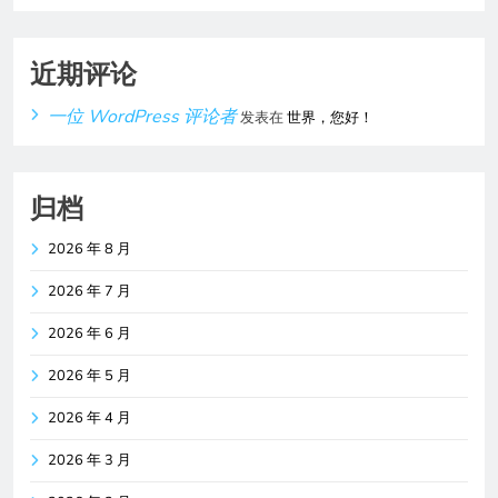
近期评论
一位 WordPress 评论者
发表在
世界，您好！
归档
2026 年 8 月
2026 年 7 月
2026 年 6 月
2026 年 5 月
2026 年 4 月
2026 年 3 月