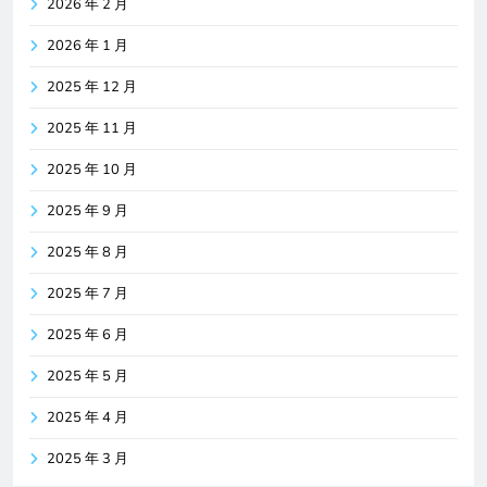
2026 年 2 月
2026 年 1 月
2025 年 12 月
2025 年 11 月
2025 年 10 月
2025 年 9 月
2025 年 8 月
2025 年 7 月
2025 年 6 月
2025 年 5 月
2025 年 4 月
2025 年 3 月