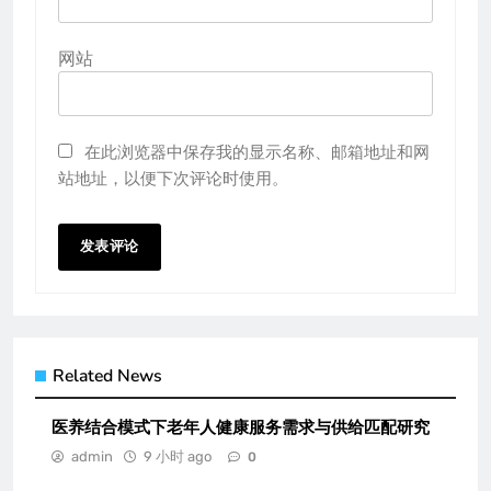
网站
在此浏览器中保存我的显示名称、邮箱地址和网
站地址，以便下次评论时使用。
Related News
医养结合模式下老年人健康服务需求与供给匹配研究
admin
9 小时 ago
0