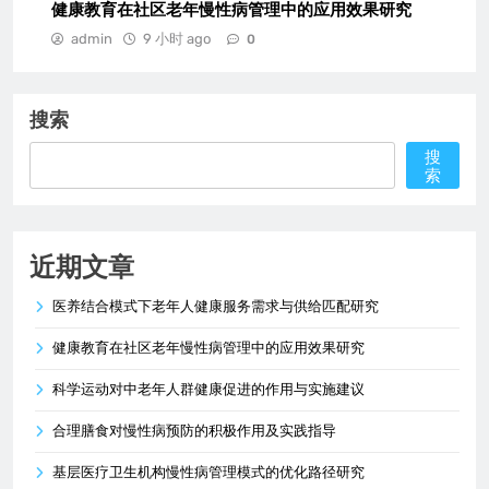
健康教育在社区老年慢性病管理中的应用效果研究
admin
9 小时 ago
0
搜索
搜
索
近期文章
医养结合模式下老年人健康服务需求与供给匹配研究
健康教育在社区老年慢性病管理中的应用效果研究
科学运动对中老年人群健康促进的作用与实施建议
合理膳食对慢性病预防的积极作用及实践指导
基层医疗卫生机构慢性病管理模式的优化路径研究