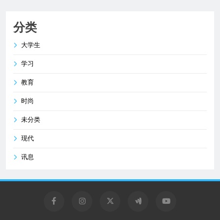
分类
大学生
学习
教育
时尚
未分类
现代
讯息