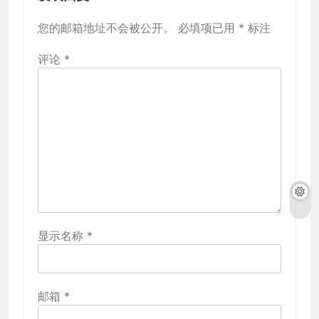
您的邮箱地址不会被公开。
必填项已用
*
标注
评论
*
显示名称
*
邮箱
*