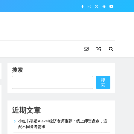
搜索
搜
索
近期文章
小红书靠谱Alevel经济老师推荐：线上师资盘点，适
配不同备考需求