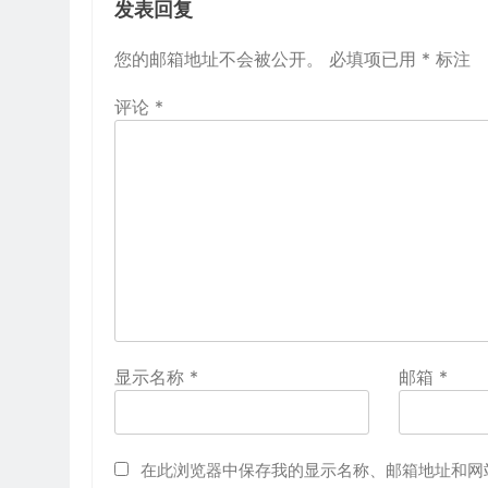
发表回复
您的邮箱地址不会被公开。
必填项已用
*
标注
评论
*
显示名称
*
邮箱
*
在此浏览器中保存我的显示名称、邮箱地址和网