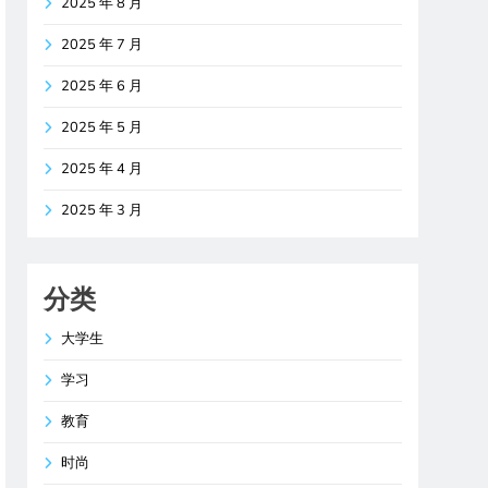
2025 年 8 月
2025 年 7 月
2025 年 6 月
2025 年 5 月
2025 年 4 月
2025 年 3 月
分类
大学生
学习
教育
时尚