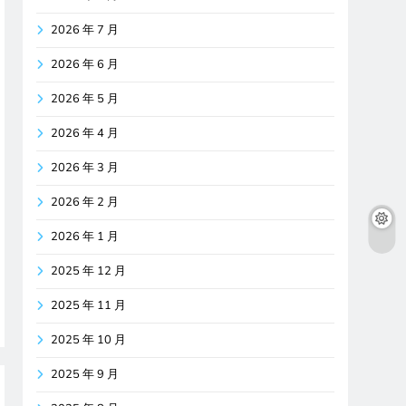
2026 年 7 月
2026 年 6 月
2026 年 5 月
2026 年 4 月
2026 年 3 月
2026 年 2 月
2026 年 1 月
2025 年 12 月
2025 年 11 月
2025 年 10 月
2025 年 9 月