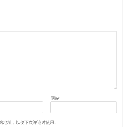
网站
站地址，以便下次评论时使用。