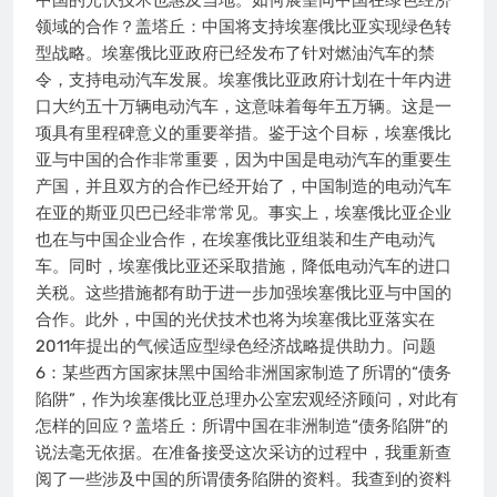
中国的光伏技术也惠及当地。如何展望同中国在绿色经济
领域的合作？盖塔丘：中国将支持埃塞俄比亚实现绿色转
型战略。埃塞俄比亚政府已经发布了针对燃油汽车的禁
令，支持电动汽车发展。埃塞俄比亚政府计划在十年内进
口大约五十万辆电动汽车，这意味着每年五万辆。这是一
项具有里程碑意义的重要举措。鉴于这个目标，埃塞俄比
亚与中国的合作非常重要，因为中国是电动汽车的重要生
产国，并且双方的合作已经开始了，中国制造的电动汽车
在亚的斯亚贝巴已经非常常见。事实上，埃塞俄比亚企业
也在与中国企业合作，在埃塞俄比亚组装和生产电动汽
车。同时，埃塞俄比亚还采取措施，降低电动汽车的进口
关税。这些措施都有助于进一步加强埃塞俄比亚与中国的
合作。此外，中国的光伏技术也将为埃塞俄比亚落实在
2011年提出的气候适应型绿色经济战略提供助力。问题
6：某些西方国家抹黑中国给非洲国家制造了所谓的“债务
陷阱”，作为埃塞俄比亚总理办公室宏观经济顾问，对此有
怎样的回应？盖塔丘：所谓中国在非洲制造“债务陷阱”的
说法毫无依据。在准备接受这次采访的过程中，我重新查
阅了一些涉及中国的所谓债务陷阱的资料。我查到的资料