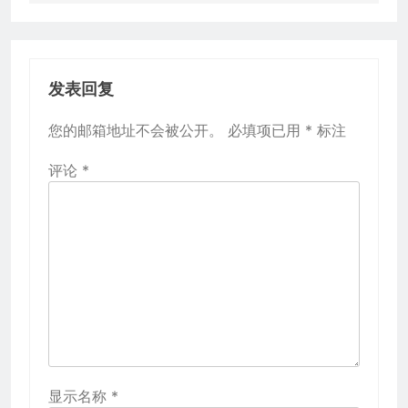
发表回复
您的邮箱地址不会被公开。
必填项已用
*
标注
评论
*
显示名称
*