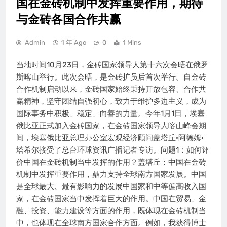
国在金砖机制中发挥重要作用，期待
与金砖各国合作共赢
Admin
1 年 Ago
0
1 Mins
当地时间10月23日，金砖国家领导人第十六次会晤在俄罗
斯喀山举行。此次会晤，是金砖扩员后首次举行。自金砖
合作机制启动以来，金砖国家始终秉持开放包容、合作共
赢精神，坚守团结自强初心，致力于维护多边主义，成为
国际事务中积极、稳定、向善的力量。今年1月1日，埃塞
俄比亚正式加入金砖国家，在金砖国家领导人喀山峰会期
间，埃塞俄比亚总理办公室宏观经济顾问盖塔丘·阿德姆·
塔希尔接受了总台环球资讯广播记者专访。问题1：如何评
价中国在金砖机制当中发挥的作用？盖塔丘：中国在金砖
机制中发挥重要作用，鼎力支持全球南方国家发展。中国
是全球最大、最有影响力的发展中国家和中等偏高收入国
家，在金砖国家当中发挥着巨大的作用。中国在贸易、金
融、投资、能力建设等方面的作用，既体现在金砖机制当
中，也体现在全球南方国家合作方面。例如，我获得博士