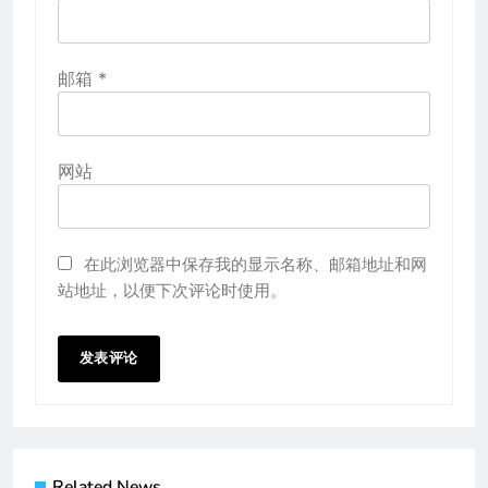
邮箱
*
网站
在此浏览器中保存我的显示名称、邮箱地址和网
站地址，以便下次评论时使用。
Related News