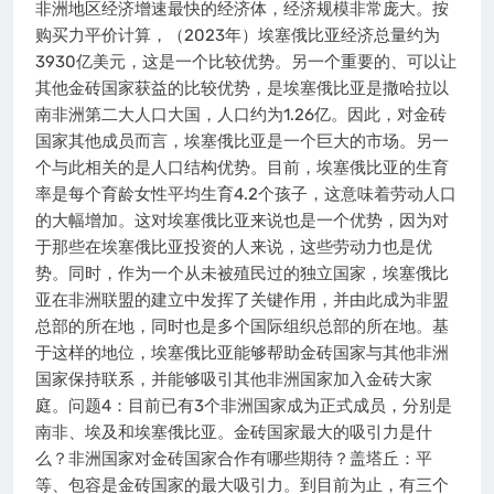
非洲地区经济增速最快的经济体，经济规模非常庞大。按
购买力平价计算，（2023年）埃塞俄比亚经济总量约为
3930亿美元，这是一个比较优势。另一个重要的、可以让
其他金砖国家获益的比较优势，是埃塞俄比亚是撒哈拉以
南非洲第二大人口大国，人口约为1.26亿。因此，对金砖
国家其他成员而言，埃塞俄比亚是一个巨大的市场。另一
个与此相关的是人口结构优势。目前，埃塞俄比亚的生育
率是每个育龄女性平均生育4.2个孩子，这意味着劳动人口
的大幅增加。这对埃塞俄比亚来说也是一个优势，因为对
于那些在埃塞俄比亚投资的人来说，这些劳动力也是优
势。同时，作为一个从未被殖民过的独立国家，埃塞俄比
亚在非洲联盟的建立中发挥了关键作用，并由此成为非盟
总部的所在地，同时也是多个国际组织总部的所在地。基
于这样的地位，埃塞俄比亚能够帮助金砖国家与其他非洲
国家保持联系，并能够吸引其他非洲国家加入金砖大家
庭。问题4：目前已有3个非洲国家成为正式成员，分别是
南非、埃及和埃塞俄比亚。金砖国家最大的吸引力是什
么？非洲国家对金砖国家合作有哪些期待？盖塔丘：平
等、包容是金砖国家的最大吸引力。到目前为止，有三个