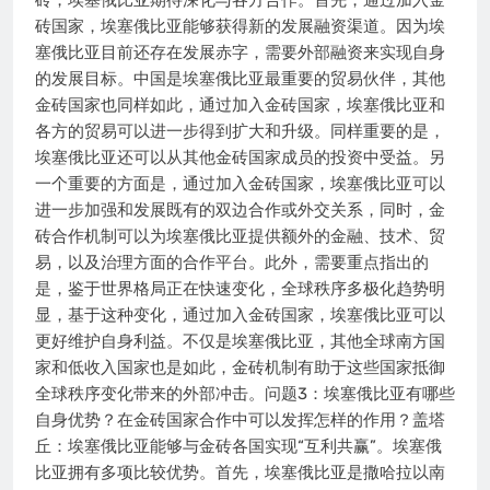
砖，埃塞俄比亚期待深化与各方合作。首先，通过加入金
砖国家，埃塞俄比亚能够获得新的发展融资渠道。因为埃
塞俄比亚目前还存在发展赤字，需要外部融资来实现自身
的发展目标。中国是埃塞俄比亚最重要的贸易伙伴，其他
金砖国家也同样如此，通过加入金砖国家，埃塞俄比亚和
各方的贸易可以进一步得到扩大和升级。同样重要的是，
埃塞俄比亚还可以从其他金砖国家成员的投资中受益。另
一个重要的方面是，通过加入金砖国家，埃塞俄比亚可以
进一步加强和发展既有的双边合作或外交关系，同时，金
砖合作机制可以为埃塞俄比亚提供额外的金融、技术、贸
易，以及治理方面的合作平台。此外，需要重点指出的
是，鉴于世界格局正在快速变化，全球秩序多极化趋势明
显，基于这种变化，通过加入金砖国家，埃塞俄比亚可以
更好维护自身利益。不仅是埃塞俄比亚，其他全球南方国
家和低收入国家也是如此，金砖机制有助于这些国家抵御
全球秩序变化带来的外部冲击。问题3：埃塞俄比亚有哪些
自身优势？在金砖国家合作中可以发挥怎样的作用？盖塔
丘：埃塞俄比亚能够与金砖各国实现“互利共赢”。埃塞俄
比亚拥有多项比较优势。首先，埃塞俄比亚是撒哈拉以南