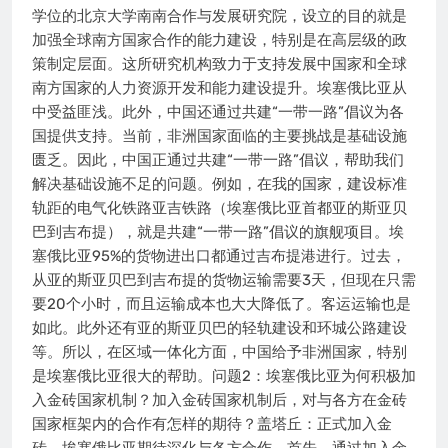
学位的北京大学南南合作与发展研究院，设立的目的就是
加强全球南方国家合作的能力建设，特别是在高层级的政
策制定层面。这所研究机构致力于支持发展中国家和全球
南方国家的人力资源开发和能力建设提升。埃塞俄比亚从
中受益匪浅。此外，中国还通过共建“一带一路”倡议为各
国提供支持。当前，非洲国家面临的主要挑战是基础设施
匮乏。因此，中国正通过共建“一带一路”倡议，帮助我们
解决基础设施不足的问题。例如，在我的国家，建设标准
轨距的电气化铁路亚吉铁路（埃塞俄比亚首都亚的斯亚贝
巴到吉布提），就是共建“一带一路”倡议的旗舰项目。埃
塞俄比亚95%的货物进出口都通过吉布提港进行。过去，
从亚的斯亚贝巴到吉布提的货物运输需要3天，但现在只需
要20个小时，而且运输成本也大大降低了。客运运输也是
如此。此外还有亚的斯亚贝巴的轻轨建设和环城公路建设
等。所以，在区域一体化方面，中国给予非洲国家，特别
是埃塞俄比亚很大的帮助。问题2：埃塞俄比亚为何积极加
入金砖国家机制？加入金砖国家机制后，对与各方在金砖
国家框架内的合作有怎样的期待？盖塔丘：正式加入金