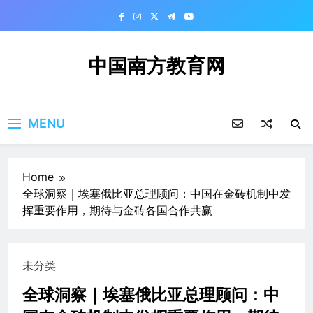
Skip
to
content
中国南方教育网
MENU
Home
全球洞察｜埃塞俄比亚总理顾问：中国在金砖机制中发
挥重要作用，期待与金砖各国合作共赢
未分类
全球洞察｜埃塞俄比亚总理顾问：中