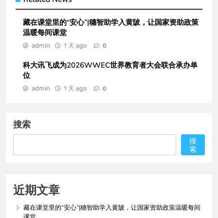
藏在课堂里的“安心”|穗智助学入黄陂，让国家资助政策
温暖每间课堂
admin
1 天 ago
0
科大讯飞成为2026WWEC世界教育者大会联合承办单
位
admin
1 天 ago
0
搜索
搜
索
近期文章
藏在课堂里的“安心”|穗智助学入黄陂，让国家资助政策温暖每间
课堂