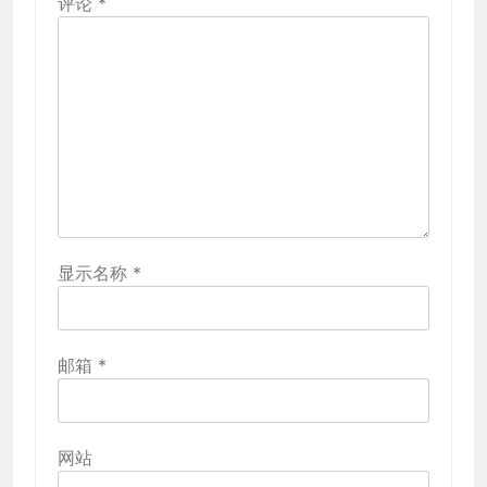
评论
*
显示名称
*
邮箱
*
网站