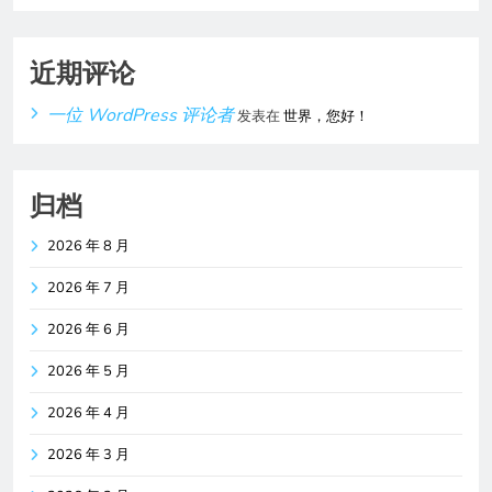
近期评论
一位 WordPress 评论者
发表在
世界，您好！
归档
2026 年 8 月
2026 年 7 月
2026 年 6 月
2026 年 5 月
2026 年 4 月
2026 年 3 月