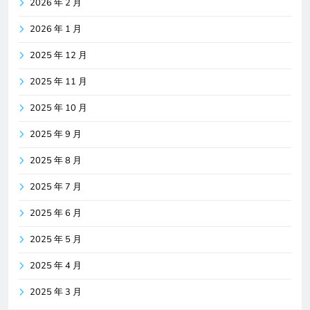
2026 年 2 月
2026 年 1 月
2025 年 12 月
2025 年 11 月
2025 年 10 月
2025 年 9 月
2025 年 8 月
2025 年 7 月
2025 年 6 月
2025 年 5 月
2025 年 4 月
2025 年 3 月