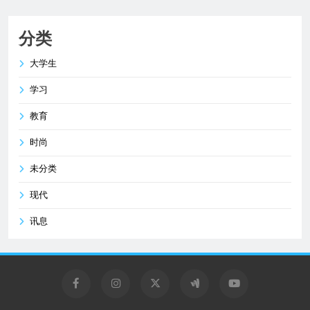
分类
大学生
学习
教育
时尚
未分类
现代
讯息