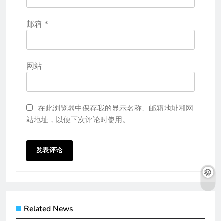
邮箱
*
网站
在此浏览器中保存我的显示名称、邮箱地址和网
站地址，以便下次评论时使用。
Related News