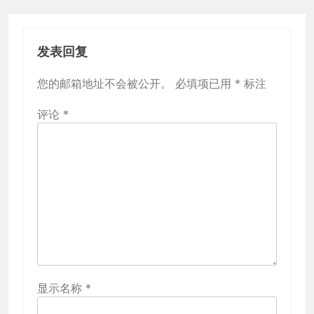
发表回复
您的邮箱地址不会被公开。
必填项已用
*
标注
评论
*
显示名称
*