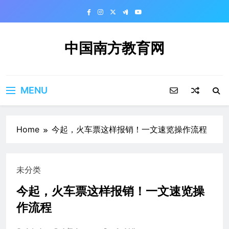
Skip
to
content
中国南方教育网
MENU
Home
今起，火车票这样报销！一文速览操作流程
未分类
今起，火车票这样报销！一文速览操
作流程