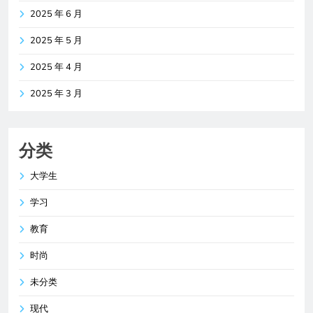
2025 年 6 月
2025 年 5 月
2025 年 4 月
2025 年 3 月
分类
大学生
学习
教育
时尚
未分类
现代