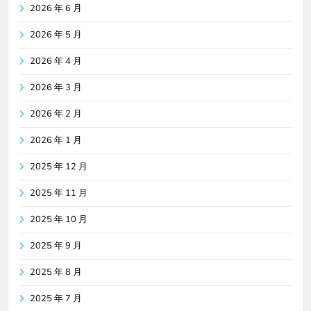
2026 年 6 月
2026 年 5 月
2026 年 4 月
2026 年 3 月
2026 年 2 月
2026 年 1 月
2025 年 12 月
2025 年 11 月
2025 年 10 月
2025 年 9 月
2025 年 8 月
2025 年 7 月