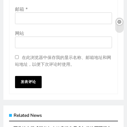
邮箱
*
网站
在此浏览器中保存我的显示名称、邮箱地址和网
站地址，以便下次评论时使用。
Related News