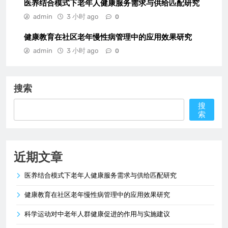
医养结合模式下老年人健康服务需求与供给匹配研究
admin
3 小时 ago
0
健康教育在社区老年慢性病管理中的应用效果研究
admin
3 小时 ago
0
搜索
搜
索
近期文章
医养结合模式下老年人健康服务需求与供给匹配研究
健康教育在社区老年慢性病管理中的应用效果研究
科学运动对中老年人群健康促进的作用与实施建议