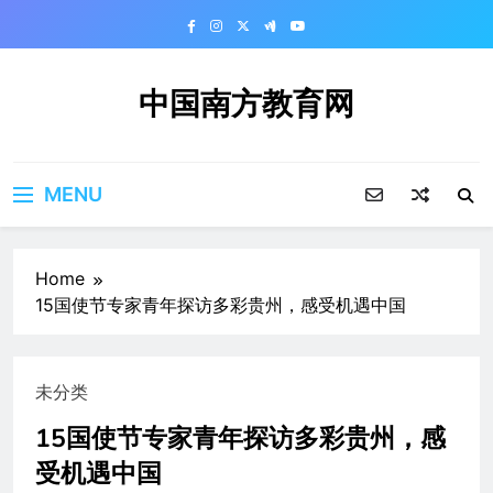
Skip
to
content
中国南方教育网
MENU
Home
15国使节专家青年探访多彩贵州，感受机遇中国
未分类
15国使节专家青年探访多彩贵州，感
受机遇中国