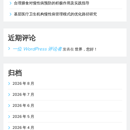
合理膳食对慢性病预防的积极作用及实践指导
基层医疗卫生机构慢性病管理模式的优化路径研究
近期评论
一位 WordPress 评论者
发表在
世界，您好！
归档
2026 年 8 月
2026 年 7 月
2026 年 6 月
2026 年 5 月
2026 年 4 月