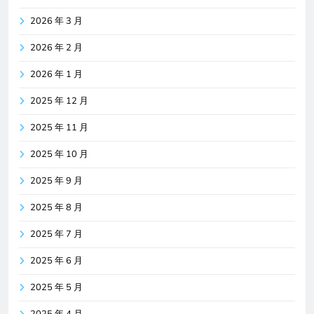
2026 年 3 月
2026 年 2 月
2026 年 1 月
2025 年 12 月
2025 年 11 月
2025 年 10 月
2025 年 9 月
2025 年 8 月
2025 年 7 月
2025 年 6 月
2025 年 5 月
2025 年 4 月