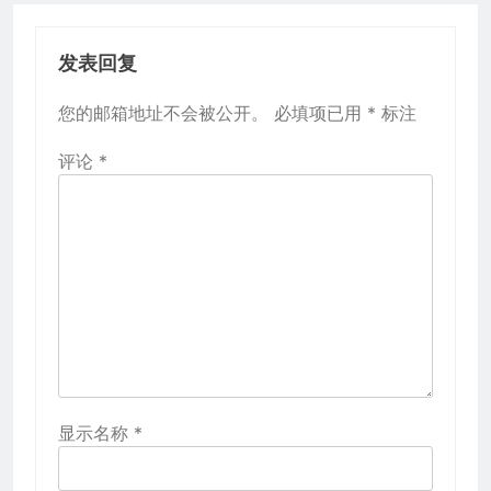
发表回复
您的邮箱地址不会被公开。
必填项已用
*
标注
评论
*
显示名称
*