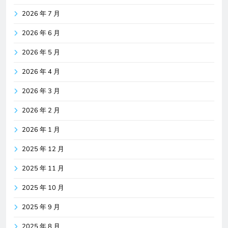
2026 年 7 月
2026 年 6 月
2026 年 5 月
2026 年 4 月
2026 年 3 月
2026 年 2 月
2026 年 1 月
2025 年 12 月
2025 年 11 月
2025 年 10 月
2025 年 9 月
2025 年 8 月