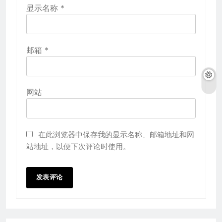
显示名称
*
邮箱
*
网站
在此浏览器中保存我的显示名称、邮箱地址和网
站地址，以便下次评论时使用。