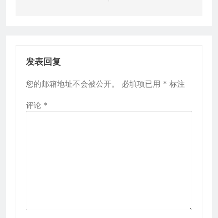
发表回复
您的邮箱地址不会被公开。
必填项已用
*
标注
评论
*