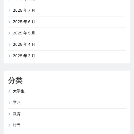
2025 年 7 月
2025 年 6 月
2025 年 5 月
2025 年 4 月
2025 年 3 月
分类
大学生
学习
教育
时尚