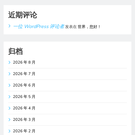
近期评论
一位 WordPress 评论者
发表在
世界，您好！
归档
2026 年 8 月
2026 年 7 月
2026 年 6 月
2026 年 5 月
2026 年 4 月
2026 年 3 月
2026 年 2 月