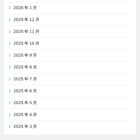
2026 年 1 月
2025 年 12 月
2025 年 11 月
2025 年 10 月
2025 年 9 月
2025 年 8 月
2025 年 7 月
2025 年 6 月
2025 年 5 月
2025 年 4 月
2025 年 3 月