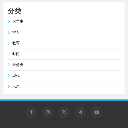
分类
大学生
学习
教育
时尚
未分类
现代
讯息