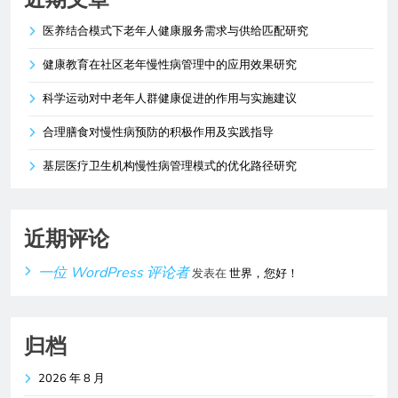
医养结合模式下老年人健康服务需求与供给匹配研究
健康教育在社区老年慢性病管理中的应用效果研究
科学运动对中老年人群健康促进的作用与实施建议
合理膳食对慢性病预防的积极作用及实践指导
基层医疗卫生机构慢性病管理模式的优化路径研究
近期评论
一位 WordPress 评论者
发表在
世界，您好！
归档
2026 年 8 月