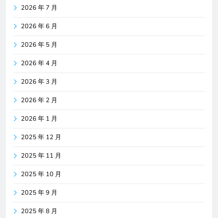
2026 年 7 月
2026 年 6 月
2026 年 5 月
2026 年 4 月
2026 年 3 月
2026 年 2 月
2026 年 1 月
2025 年 12 月
2025 年 11 月
2025 年 10 月
2025 年 9 月
2025 年 8 月