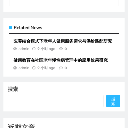
Related News
医养结合模式下老年人健康服务需求与供给匹配研究
admin
9 小时 ago
0
健康教育在社区老年慢性病管理中的应用效果研究
admin
9 小时 ago
0
搜索
搜
索
近期文章