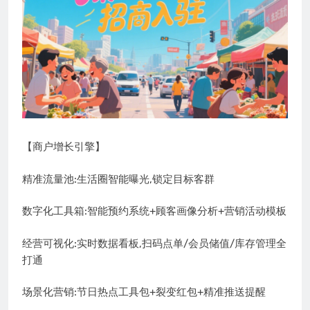
【商户增长引擎】
精准流量池:生活圈智能曝光,锁定目标客群
数字化工具箱:智能预约系统+顾客画像分析+营销活动模板
经营可视化:实时数据看板,扫码点单/会员储值/库存管理全
打通
场景化营销:节日热点工具包+裂变红包+精准推送提醒