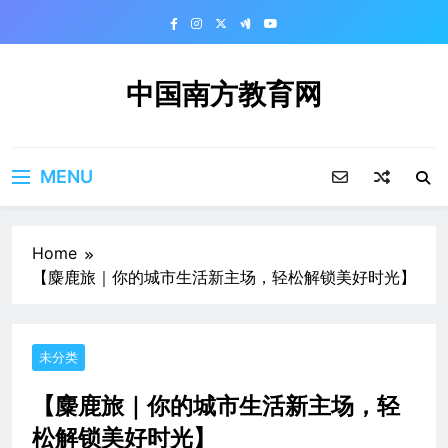
Skip
to
content
中国南方教育网
MENU
Home
【麋鹿旅｜你的城市生活新主场，轻松解锁美好时光】
未分类
【麋鹿旅｜你的城市生活新主场，轻
松解锁美好时光】