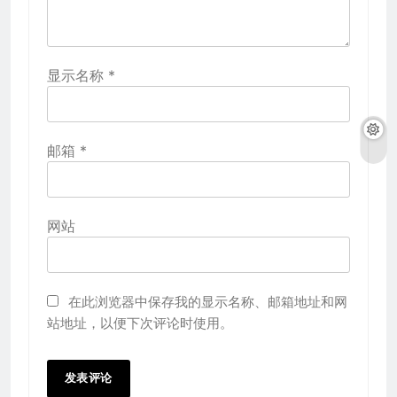
显示名称
*
邮箱
*
网站
在此浏览器中保存我的显示名称、邮箱地址和网
站地址，以便下次评论时使用。