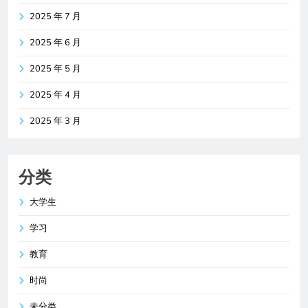
2025 年 7 月
2025 年 6 月
2025 年 5 月
2025 年 4 月
2025 年 3 月
分类
大学生
学习
教育
时尚
未分类