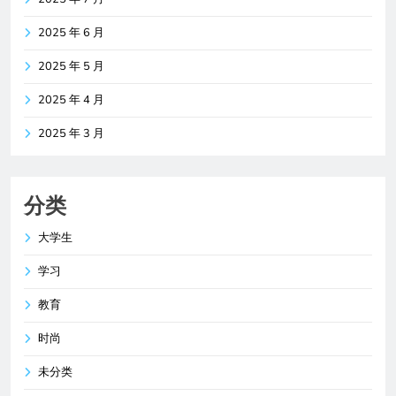
2025 年 6 月
2025 年 5 月
2025 年 4 月
2025 年 3 月
分类
大学生
学习
教育
时尚
未分类