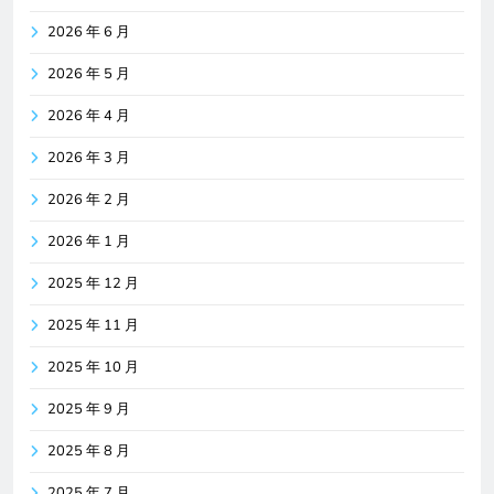
2026 年 6 月
2026 年 5 月
2026 年 4 月
2026 年 3 月
2026 年 2 月
2026 年 1 月
2025 年 12 月
2025 年 11 月
2025 年 10 月
2025 年 9 月
2025 年 8 月
2025 年 7 月