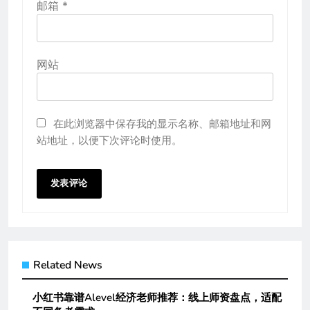
邮箱
*
网站
在此浏览器中保存我的显示名称、邮箱地址和网
站地址，以便下次评论时使用。
Related News
小红书靠谱Alevel经济老师推荐：线上师资盘点，适配