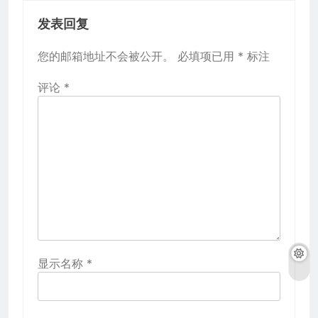
发表回复
您的邮箱地址不会被公开。
必填项已用
*
标注
评论
*
显示名称
*