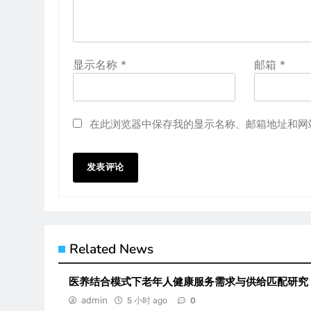
显示名称
*
邮箱
*
在此浏览器中保存我的显示名称、邮箱地址和网
Related News
医养结合模式下老年人健康服务需求与供给匹配研究
admin
5 小时 ago
0