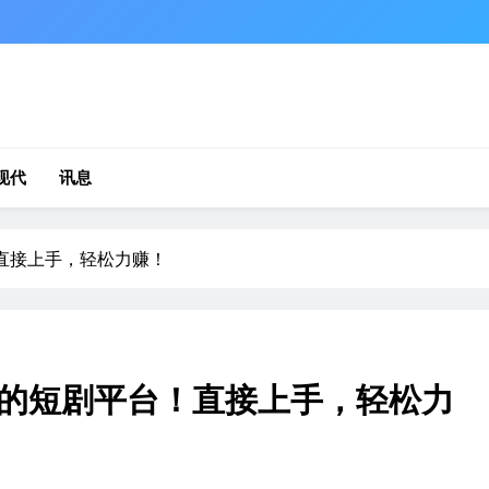
现代
讯息
直接上手，轻松力赚！
的短剧平台！直接上手，轻松力