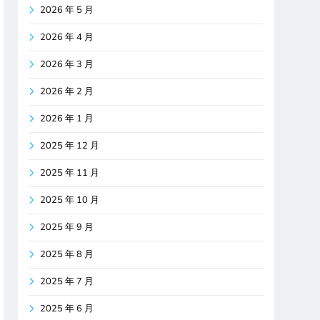
2026 年 5 月
2026 年 4 月
2026 年 3 月
2026 年 2 月
2026 年 1 月
2025 年 12 月
2025 年 11 月
2025 年 10 月
2025 年 9 月
2025 年 8 月
2025 年 7 月
2025 年 6 月