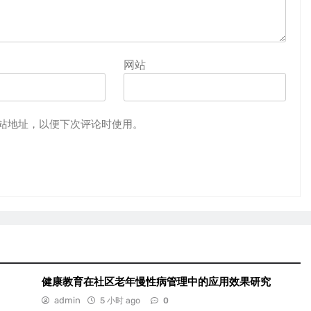
网站
站地址，以便下次评论时使用。
健康教育在社区老年慢性病管理中的应用效果研究
admin
5 小时 ago
0