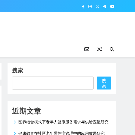
搜索
搜
索
近期文章
医养结合模式下老年人健康服务需求与供给匹配研究
健康教育在社区老年慢性病管理中的应用效果研究