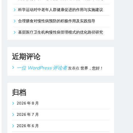
科学运动对中老年人群健康促进的作用与实施建议
合理膳食对慢性病预防的积极作用及实践指导
基层医疗卫生机构慢性病管理模式的优化路径研究
近期评论
一位 WordPress 评论者
发表在
世界，您好！
归档
2026 年 8 月
2026 年 7 月
2026 年 6 月