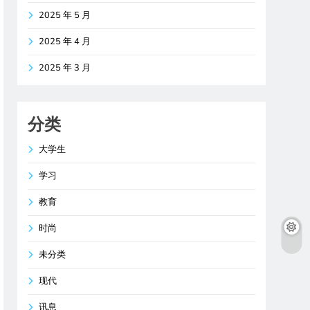
2025 年 5 月
2025 年 4 月
2025 年 3 月
分类
大学生
学习
教育
时尚
未分类
现代
讯息