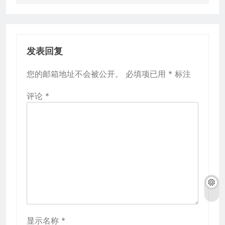
发表回复
您的邮箱地址不会被公开。
必填项已用
*
标注
评论
*
显示名称
*