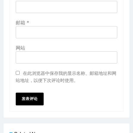
邮箱
*
网站
在此浏览器中保存我的显示名称、邮箱地址和网
站地址，以便下次评论时使用。