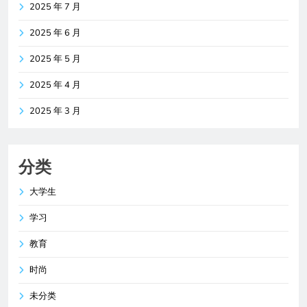
2025 年 7 月
2025 年 6 月
2025 年 5 月
2025 年 4 月
2025 年 3 月
分类
大学生
学习
教育
时尚
未分类