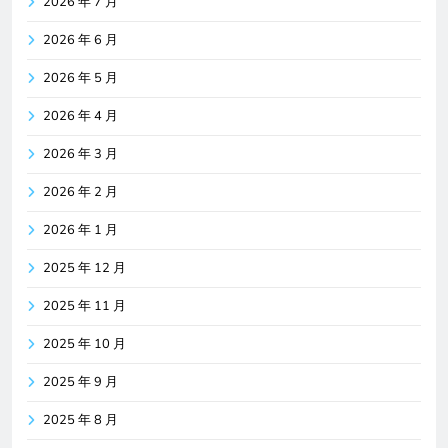
2026 年 7 月
2026 年 6 月
2026 年 5 月
2026 年 4 月
2026 年 3 月
2026 年 2 月
2026 年 1 月
2025 年 12 月
2025 年 11 月
2025 年 10 月
2025 年 9 月
2025 年 8 月