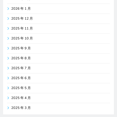
2026 年 1 月
2025 年 12 月
2025 年 11 月
2025 年 10 月
2025 年 9 月
2025 年 8 月
2025 年 7 月
2025 年 6 月
2025 年 5 月
2025 年 4 月
2025 年 3 月