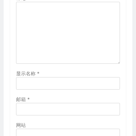
显示名称
*
邮箱
*
网站