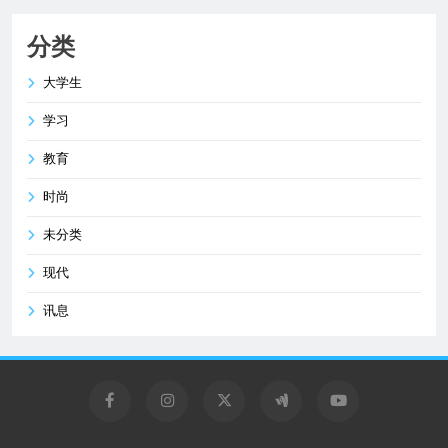
分类
大学生
学习
教育
时尚
未分类
现代
讯息