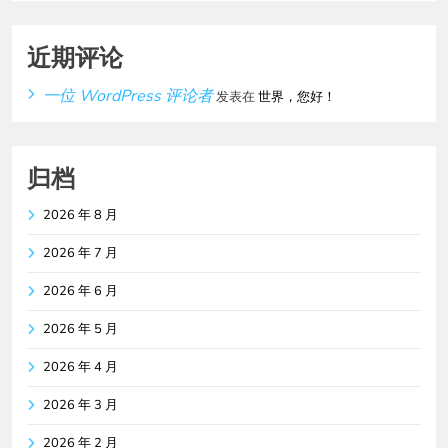
近期评论
一位 WordPress 评论者
发表在
世界，您好！
归档
2026 年 8 月
2026 年 7 月
2026 年 6 月
2026 年 5 月
2026 年 4 月
2026 年 3 月
2026 年 2 月