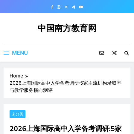
Skip
to
content
中国南方教育网
MENU
Home
2026上海国际高中入学备考调研:5家主流机构录取率
与教学服务横向测评
未分类
2026上海国际高中入学备考调研:5家