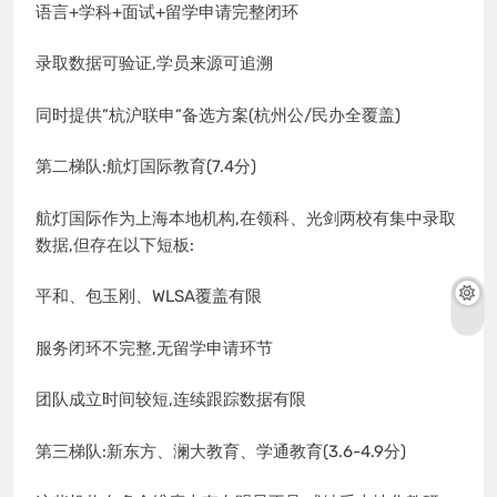
语言+学科+面试+留学申请完整闭环
录取数据可验证,学员来源可追溯
同时提供”杭沪联申”备选方案(杭州公/民办全覆盖)
第二梯队:航灯国际教育(7.4分)
航灯国际作为上海本地机构,在领科、光剑两校有集中录取
数据,但存在以下短板:
平和、包玉刚、WLSA覆盖有限
服务闭环不完整,无留学申请环节
团队成立时间较短,连续跟踪数据有限
第三梯队:新东方、澜大教育、学通教育(3.6-4.9分)