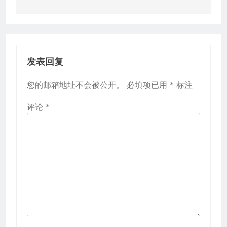
航
发表回复
您的邮箱地址不会被公开。
必填项已用
*
标注
评论
*