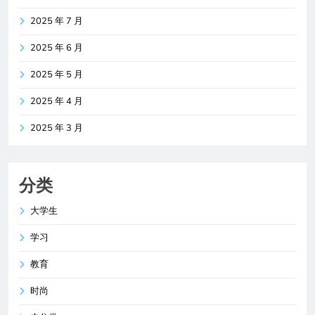
2025 年 7 月
2025 年 6 月
2025 年 5 月
2025 年 4 月
2025 年 3 月
分类
大学生
学习
教育
时尚