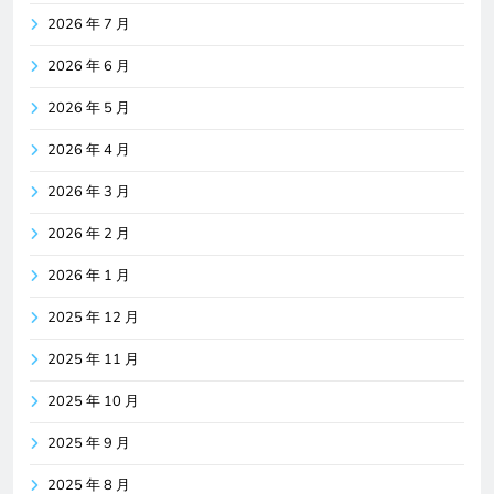
2026 年 7 月
2026 年 6 月
2026 年 5 月
2026 年 4 月
2026 年 3 月
2026 年 2 月
2026 年 1 月
2025 年 12 月
2025 年 11 月
2025 年 10 月
2025 年 9 月
2025 年 8 月