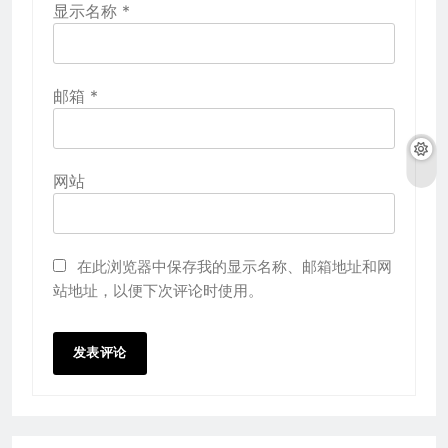
显示名称
*
邮箱
*
网站
在此浏览器中保存我的显示名称、邮箱地址和网
站地址，以便下次评论时使用。