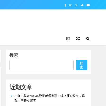
搜索
搜
索
近期文章
小红书靠谱Alevel经济老师推荐：线上师资盘点，适
配不同备考需求