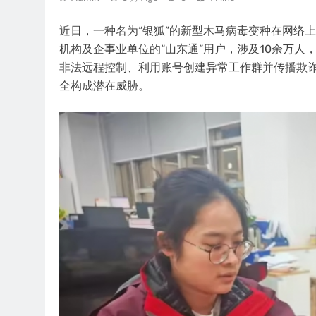
近日，一种名为“银狐”的新型木马病毒变种在网络
机构及企事业单位的“山东通”用户，涉及10余万人
非法远程控制、利用账号创建异常工作群并传播欺
全构成潜在威胁。