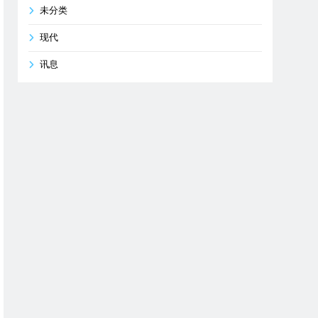
未分类
现代
讯息