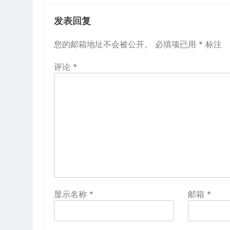
发表回复
您的邮箱地址不会被公开。
必填项已用
*
标注
评论
*
显示名称
*
邮箱
*