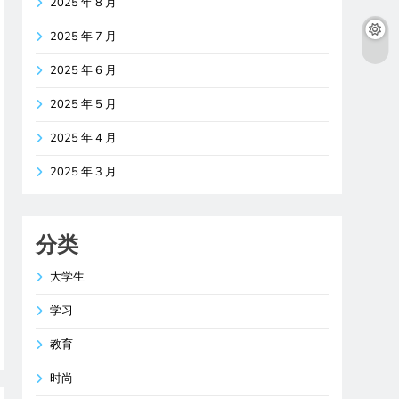
2025 年 8 月
2025 年 7 月
2025 年 6 月
2025 年 5 月
2025 年 4 月
2025 年 3 月
分类
大学生
学习
教育
时尚