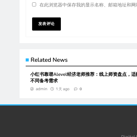
在此浏览器中保存我的显示名称、邮箱地址和网
Related News
小红书靠谱Alevel经济老师推荐：线上师资盘点，适
不同备考需求
admin
1 天 ago
0