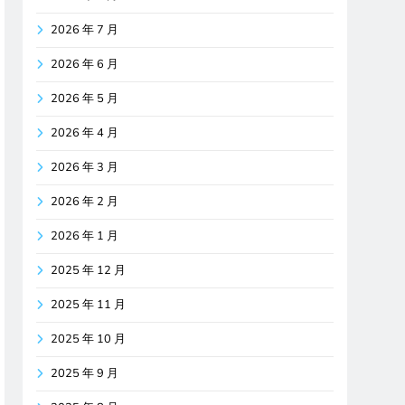
2026 年 7 月
2026 年 6 月
2026 年 5 月
2026 年 4 月
2026 年 3 月
2026 年 2 月
2026 年 1 月
2025 年 12 月
2025 年 11 月
2025 年 10 月
2025 年 9 月