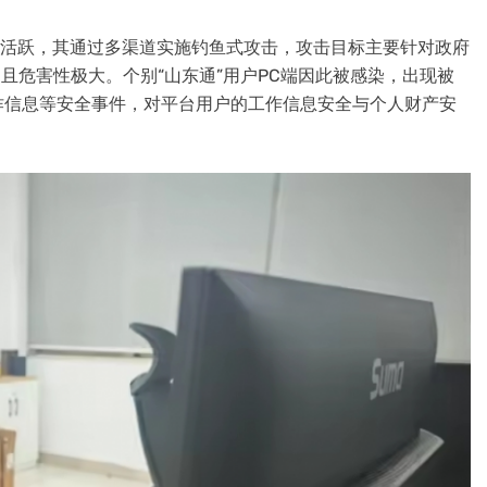
上活跃，其通过多渠道实施钓鱼式攻击，攻击目标主要针对政府
，且危害性极大。个别“山东通”用户PC端因此被感染，出现被
诈信息等安全事件，对平台用户的工作信息安全与个人财产安