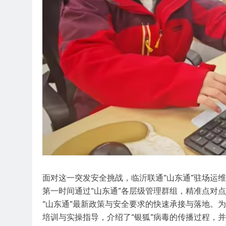
面对这一突发安全挑战，临沂联通“山东通”驻场运
第一时间通过“山东通”各层级管理群组，精准点对
“山东通”最新政策与安全要求的快速承接与落地。
培训与实操指导，介绍了“银狐”病毒的传播过程，